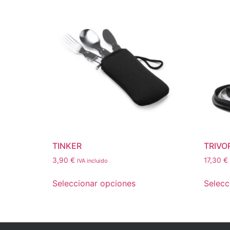
TINKER
TRIVO
3,90
€
17,30
€
IVA incluido
Seleccionar opciones
Selecc