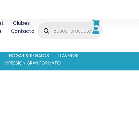
et
Clubes
e
Contacto
HOGAR & REGALOS
LLAVEROS
IMPRESIÓN GRAN FORMATO