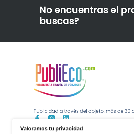
No encuentras el p
buscas?
Publicidad a través del objeto, más de 30 a
Valoramos tu privacidad