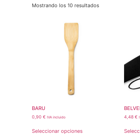
Mostrando los 10 resultados
BARU
BELVE
0,90
€
4,48
€
IVA incluido
Seleccionar opciones
Selecc