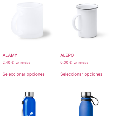
ALAMY
ALEPO
2,40
€
0,00
€
IVA incluido
IVA incluido
Seleccionar opciones
Seleccionar opciones