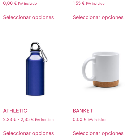
0,00
€
1,55
€
IVA incluido
IVA incluido
Seleccionar opciones
Seleccionar opciones
ATHLETIC
BANKET
2,23
€
-
2,35
€
0,00
€
IVA incluido
IVA incluido
Seleccionar opciones
Seleccionar opciones