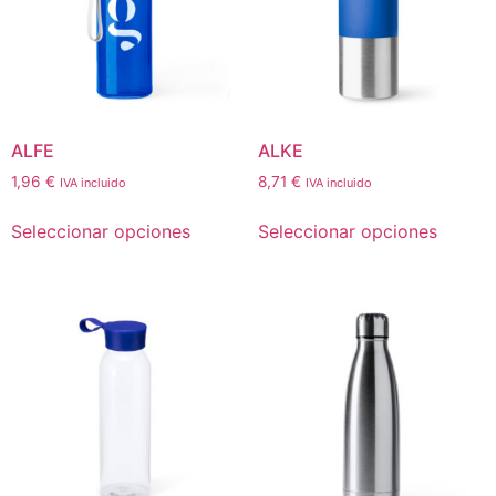
ALFE
ALKE
1,96
€
8,71
€
IVA incluido
IVA incluido
Seleccionar opciones
Seleccionar opciones