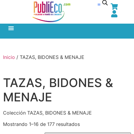
Inicio
/ TAZAS, BIDONES & MENAJE
TAZAS, BIDONES &
MENAJE
Colección TAZAS, BIDONES & MENAJE
Mostrando 1–16 de 177 resultados