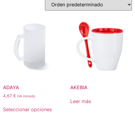
ADAYA
AKEBIA
4,67
€
IVA incluido
Leer más
Seleccionar opciones