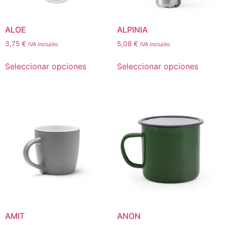
ALOE
ALPINIA
3,75
€
5,08
€
IVA incluido
IVA incluido
Seleccionar opciones
Seleccionar opciones
AMIT
ANON