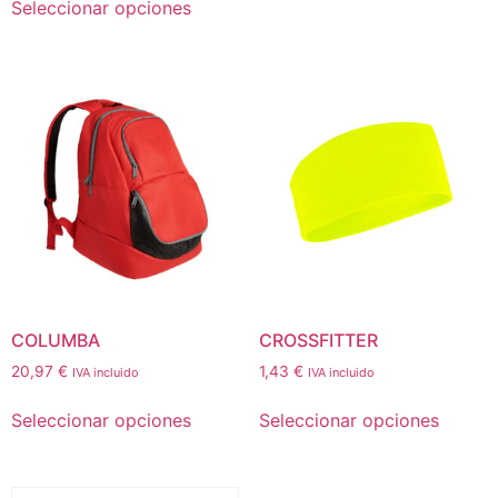
Seleccionar opciones
COLUMBA
CROSSFITTER
20,97
€
1,43
€
IVA incluido
IVA incluido
Seleccionar opciones
Seleccionar opciones