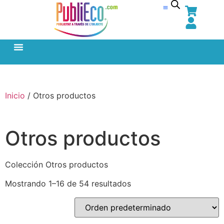
Inicio
/ Otros productos
Otros productos
Colección Otros productos
Mostrando 1–16 de 54 resultados