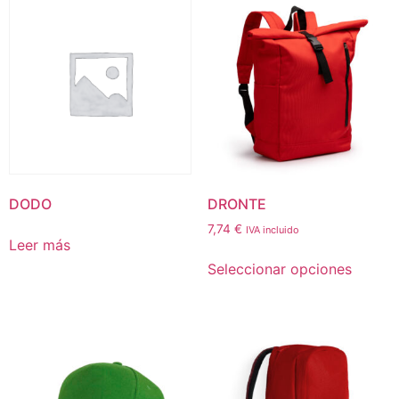
DODO
DRONTE
7,74
€
IVA incluido
Leer más
Seleccionar opciones