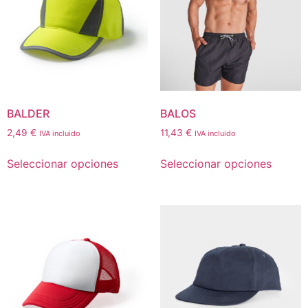
BALDER
BALOS
2,49
€
11,43
€
IVA incluido
IVA incluido
Seleccionar opciones
Seleccionar opciones