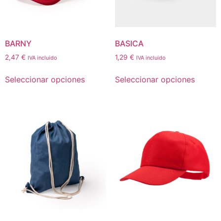
BARNY
BASICA
2,47
€
1,29
€
IVA incluido
IVA incluido
Seleccionar opciones
Seleccionar opciones