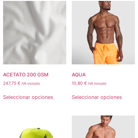
ACETATO 200 GSM
AQUA
247,75
€
10,80
€
IVA incluido
IVA incluido
Seleccionar opciones
Seleccionar opciones