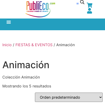
Inicio
/
FIESTAS & EVENTOS
/ Animación
Animación
Colección Animación
Mostrando los 5 resultados