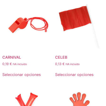
CARNIVAL
CELEB
0,19
€
0,13
€
IVA incluido
IVA incluido
Seleccionar opciones
Seleccionar opciones