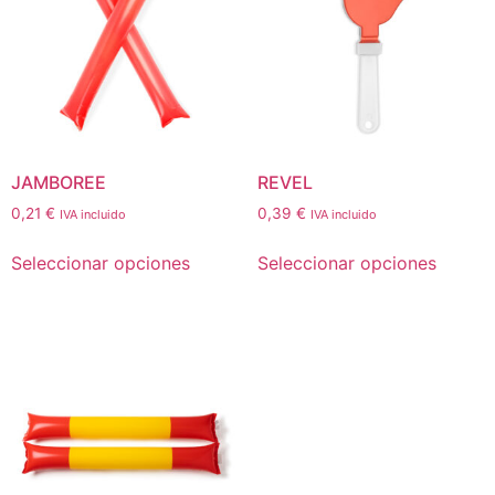
JAMBOREE
REVEL
0,21
€
0,39
€
IVA incluido
IVA incluido
Seleccionar opciones
Seleccionar opciones