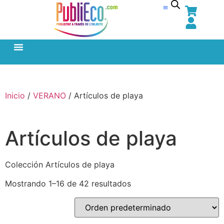
Inicio
/
VERANO
/ Artículos de playa
Artículos de playa
Colección Artículos de playa
Mostrando 1–16 de 42 resultados