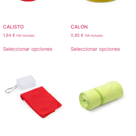
CALISTO
CALON
1,94
€
0,85
€
IVA incluido
IVA incluido
Seleccionar opciones
Seleccionar opciones