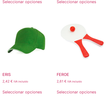
Seleccionar opciones
Seleccionar opciones
ERIS
FEROE
2,42
€
2,61
€
IVA incluido
IVA incluido
Seleccionar opciones
Seleccionar opciones