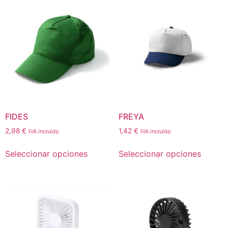
FIDES
FREYA
2,98
€
1,42
€
IVA incluido
IVA incluido
Seleccionar opciones
Seleccionar opciones