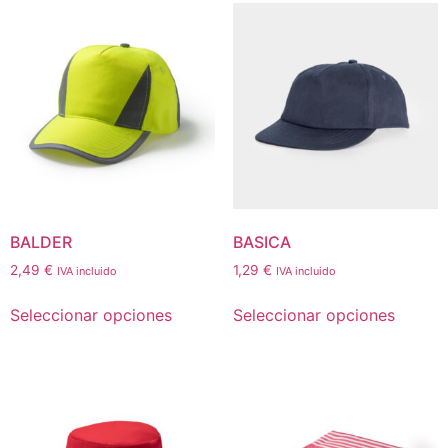
BALDER
BASICA
2,49
€
1,29
€
IVA incluido
IVA incluido
Seleccionar opciones
Seleccionar opciones