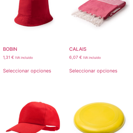
BOBIN
CALAIS
1,31
€
6,07
€
IVA incluido
IVA incluido
Seleccionar opciones
Seleccionar opciones