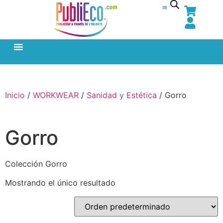
Inicio
/
WORKWEAR
/
Sanidad y Estética
/ Gorro
Gorro
Colección Gorro
Mostrando el único resultado