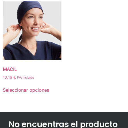
MACIL
10,16
€
IVA incluido
Seleccionar opciones
No encuentras el producto