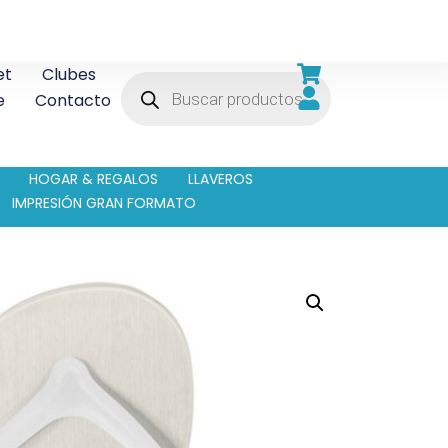
et
Clubes
e
Contacto
HOGAR & REGALOS
LLAVEROS
IMPRESIÓN GRAN FORMATO