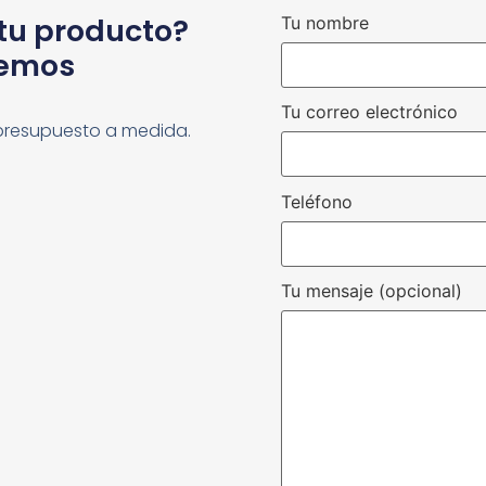
 tu producto?
Tu nombre
cemos
Tu correo electrónico
presupuesto a medida.
Teléfono
Tu mensaje (opcional)