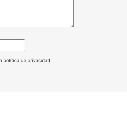
a política de privacidad