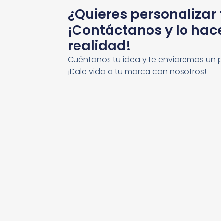
¿Quieres personalizar
¡Contáctanos y lo ha
realidad!
Cuéntanos tu idea y te enviaremos un 
¡Dale vida a tu marca con nosotros!