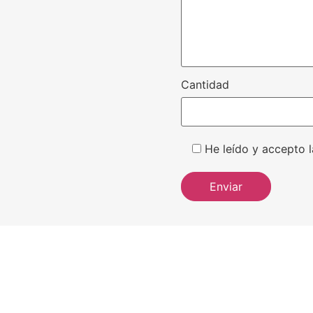
Cantidad
He leído y accepto l