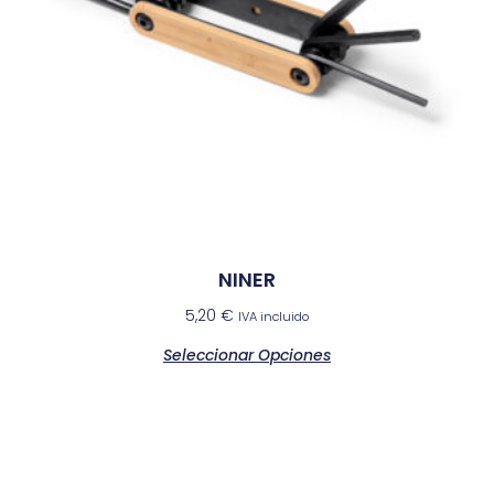
NINER
5,20
€
IVA incluido
Seleccionar Opciones