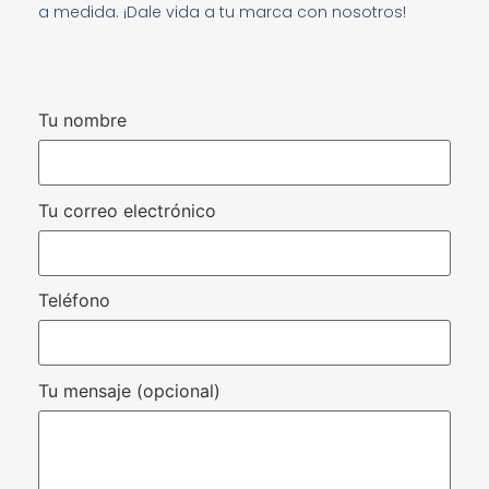
a medida. ¡Dale vida a tu marca con nosotros!
Tu nombre
Tu correo electrónico
Teléfono
Tu mensaje (opcional)