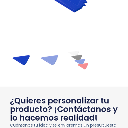
¿Quieres personalizar tu
producto? ¡Contáctanos y
lo hacemos realidad!
Cuéntanos tu idea y te enviaremos un presupuesto