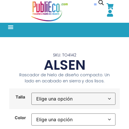
SKU: TO4142
ALSEN
Rascador de hielo de diseño compacto. Un
lado en acabado en sierra y dos lisos.
Talla
Color