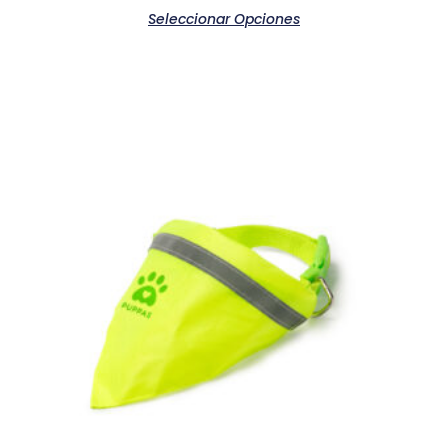
Seleccionar Opciones