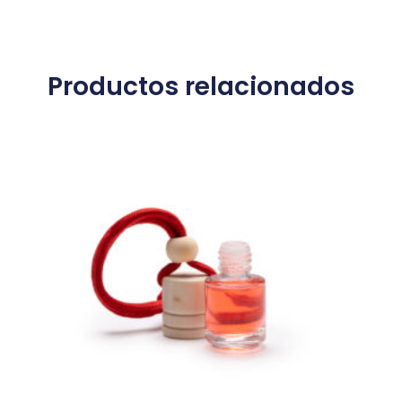
Productos relacionados