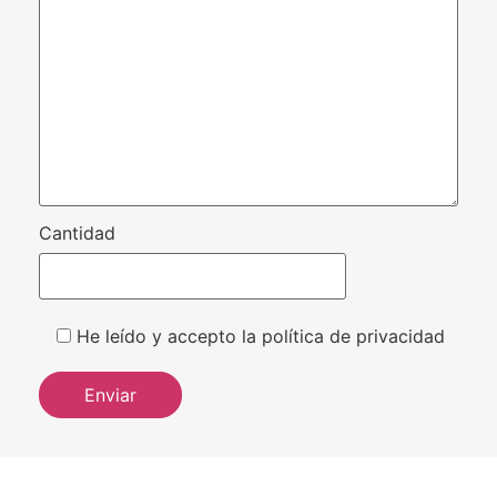
Cantidad
He leído y accepto la política de privacidad