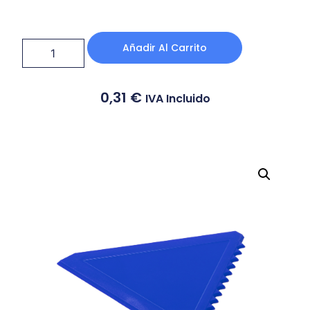
Añadir Al Carrito
0,31
€
IVA Incluido