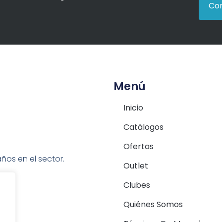
Con
Menú
Inicio
Catálogos
Ofertas
ños en el sector.
Outlet
Clubes
Quiénes Somos