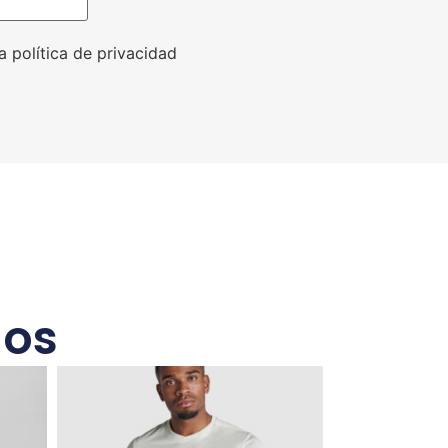
a política de privacidad
dos