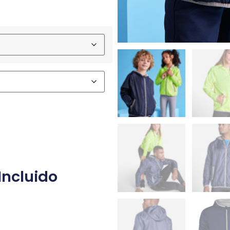
Incluido