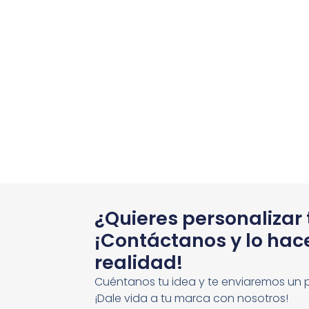
¿Quieres personalizar
¡Contáctanos y lo ha
realidad!
Cuéntanos tu idea y te enviaremos un 
¡Dale vida a tu marca con nosotros!