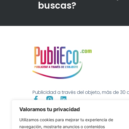
buscas?
Publicidad a través del objeto, más de 30 a
Valoramos tu privacidad
Utilizamos cookies para mejorar tu experiencia de
navegación, mostrarte anuncios o contenidos