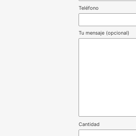
Teléfono
Tu mensaje (opcional)
Cantidad