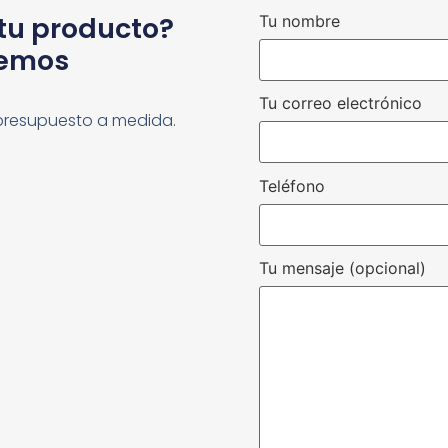
 tu producto?
Tu nombre
cemos
Tu correo electrónico
presupuesto a medida.
Teléfono
Tu mensaje (opcional)