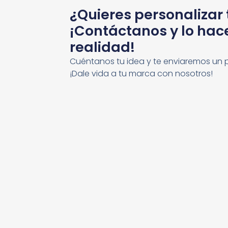
¿Quieres personalizar
¡Contáctanos y lo ha
realidad!
Cuéntanos tu idea y te enviaremos un 
¡Dale vida a tu marca con nosotros!