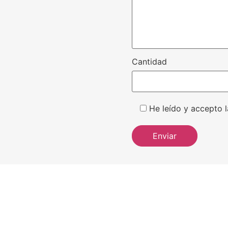
Cantidad
He leído y accepto l