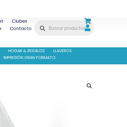
et
Clubes
e
Contacto
HOGAR & REGALOS
LLAVEROS
IMPRESIÓN GRAN FORMATO