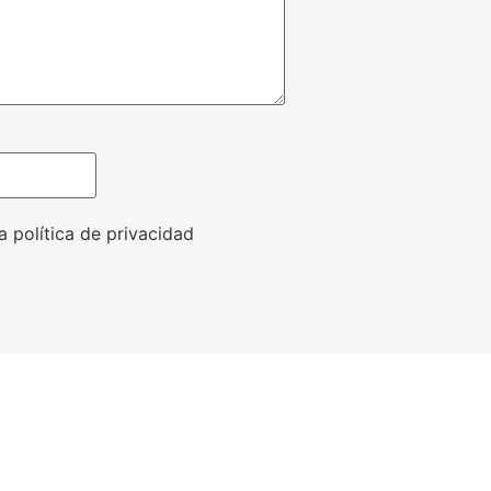
a política de privacidad