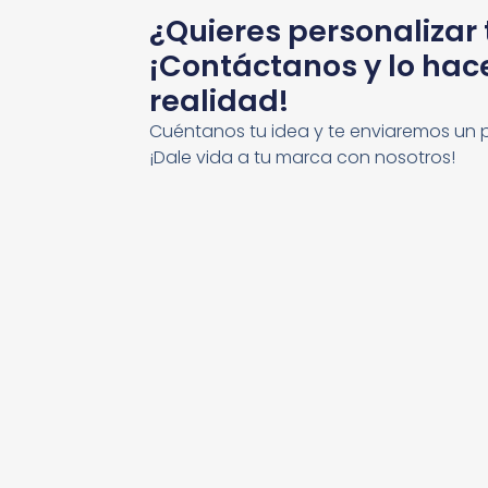
¿Quieres personalizar
¡Contáctanos y lo ha
realidad!
Cuéntanos tu idea y te enviaremos un 
¡Dale vida a tu marca con nosotros!