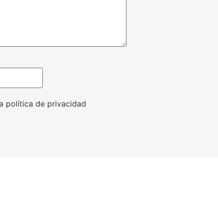
a política de privacidad