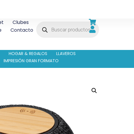
et
Clubes
e
Contacto
HOGAR & REGALOS
LLAVEROS
IMPRESIÓN GRAN FORMATO