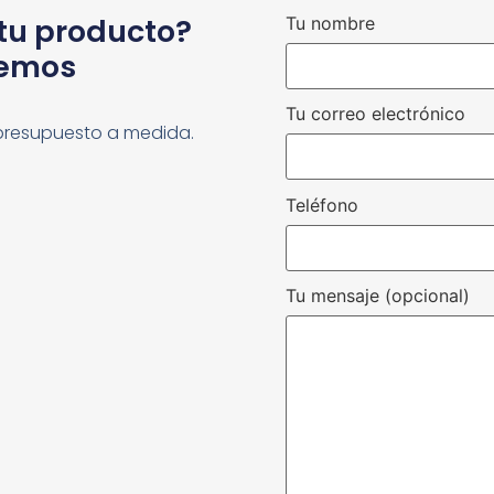
 tu producto?
Tu nombre
cemos
Tu correo electrónico
presupuesto a medida.
Teléfono
Tu mensaje (opcional)