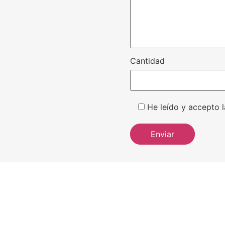
Cantidad
He leído y accepto l