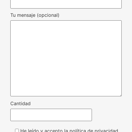
Tu mensaje (opcional)
Cantidad
He leído y accepto la política de privacidad