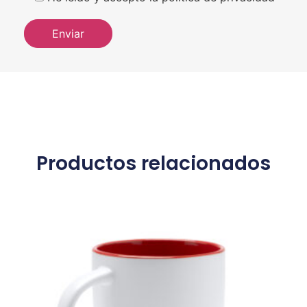
Productos relacionados