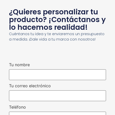
¿Quieres personalizar tu
producto? ¡Contáctanos y
lo hacemos realidad!
Cuéntanos tu idea y te enviaremos un presupuesto
a medida. ¡Dale vida a tu marca con nosotros!
Tu nombre
Tu correo electrónico
Teléfono