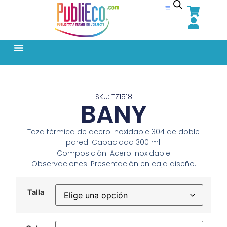
SKU: TZ1518
BANY
Taza térmica de acero inoxidable 304 de doble
pared. Capacidad 300 ml.
Composición: Acero Inoxidable
Observaciones: Presentación en caja diseño.
Talla