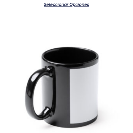
Seleccionar Opciones