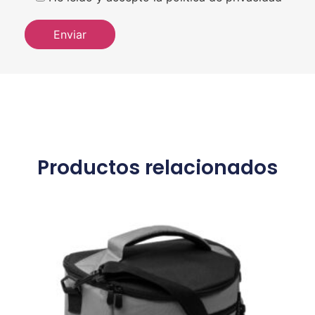
Productos relacionados