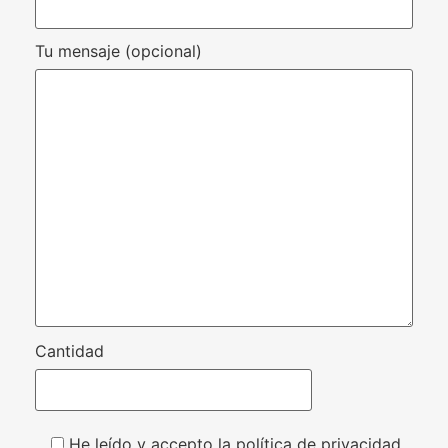
Tu mensaje (opcional)
Cantidad
He leído y accepto la política de privacidad