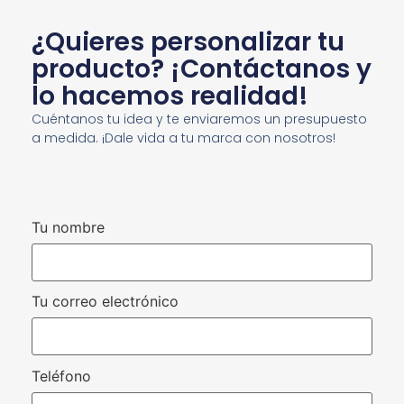
¿Quieres personalizar tu
producto? ¡Contáctanos y
lo hacemos realidad!
Cuéntanos tu idea y te enviaremos un presupuesto
a medida. ¡Dale vida a tu marca con nosotros!
Tu nombre
Tu correo electrónico
Teléfono