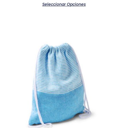
Seleccionar Opciones