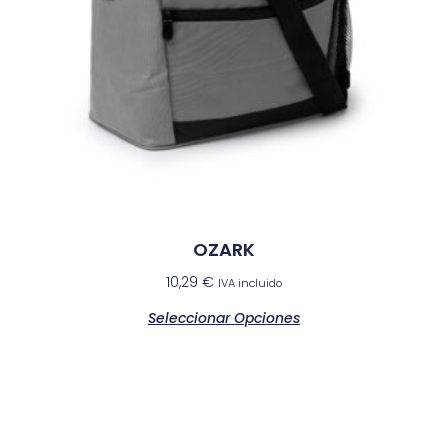
OZARK
10,29
€
IVA incluido
Seleccionar Opciones