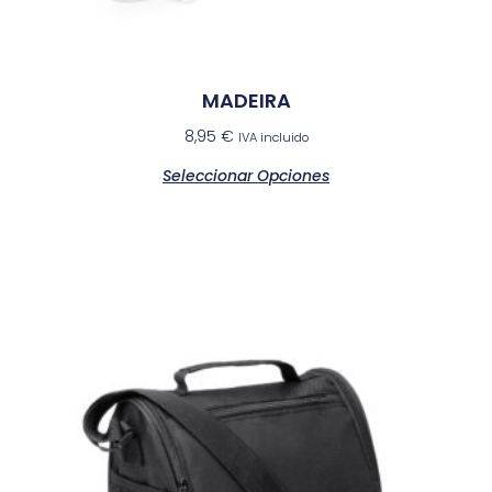
MADEIRA
8,95
€
IVA incluido
Seleccionar Opciones