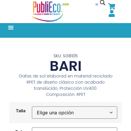
SKU: SG8105
BARI
Gafas de sol elaborad en material reciclado
RPET de diseño clásico con acabado
translúcido. Protección UV400.
Composición: RPET
Talla