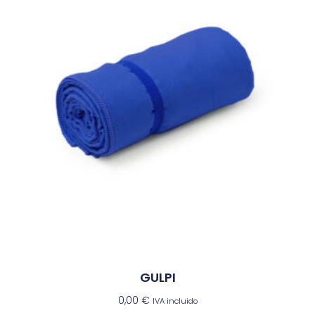
GULPI
0,00
€
IVA incluido