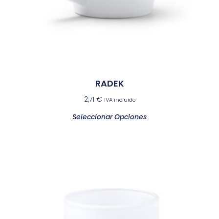
RADEK
2,71
€
IVA incluido
Seleccionar Opciones