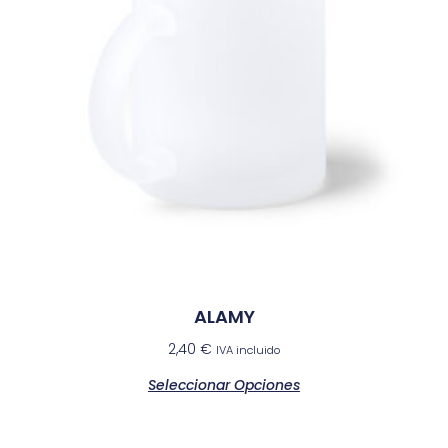
ALAMY
2,40
€
IVA incluido
Seleccionar Opciones