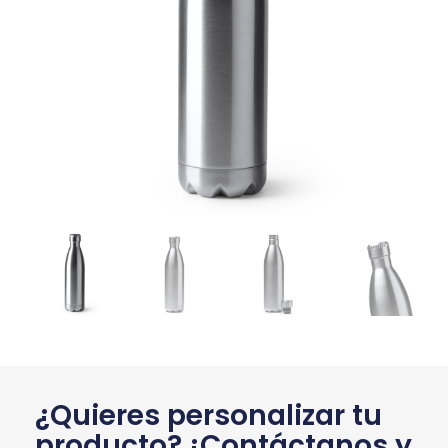
¿Quieres personalizar tu
producto? ¡Contáctanos y