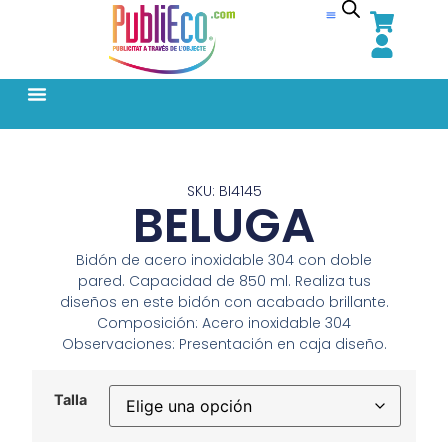
SKU: BI4145
BELUGA
Bidón de acero inoxidable 304 con doble
pared. Capacidad de 850 ml. Realiza tus
diseños en este bidón con acabado brillante.
Composición: Acero inoxidable 304
Observaciones: Presentación en caja diseño.
Talla