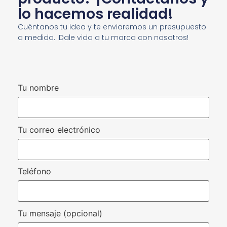
lo hacemos realidad!
Cuéntanos tu idea y te enviaremos un presupuesto
a medida. ¡Dale vida a tu marca con nosotros!
Tu nombre
Tu correo electrónico
Teléfono
Tu mensaje (opcional)