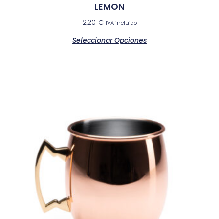
LEMON
2,20
€
IVA incluido
Seleccionar Opciones