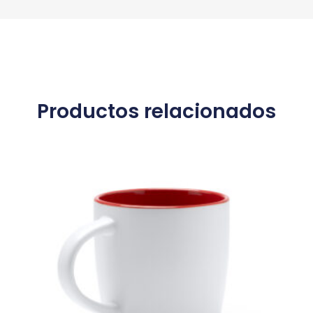
Productos relacionados