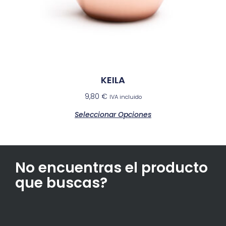
KEILA
9,80
€
IVA incluido
Seleccionar Opciones
No encuentras el producto
que buscas?