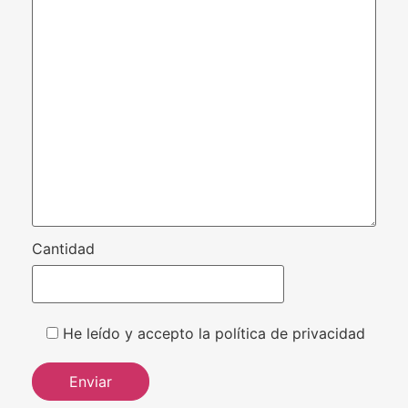
Cantidad
He leído y accepto la política de privacidad