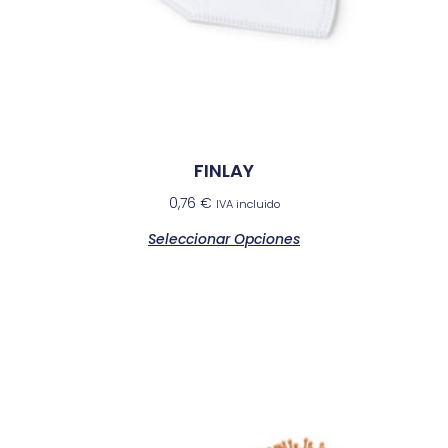
FINLAY
0,76
€
IVA incluido
Seleccionar Opciones