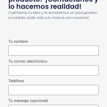
lo hacemos realidad!
Cuéntanos tu idea y te enviaremos un presupuesto
a medida. ¡Dale vida a tu marca con nosotros!
Tu nombre
Tu correo electrónico
Teléfono
Tu mensaje (opcional)