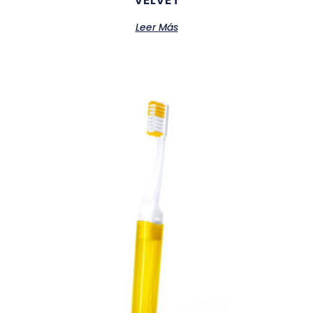
Leer Más