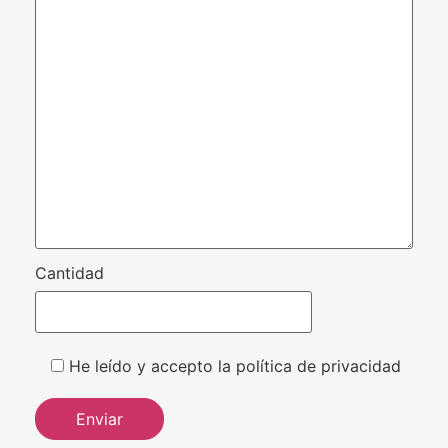
Cantidad
He leído y accepto la política de privacidad