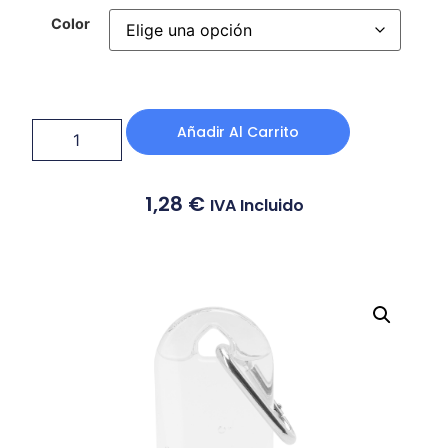
Color
Añadir Al Carrito
1,28
€
IVA Incluido