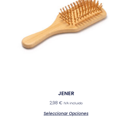
JENER
2,98
€
IVA incluido
Seleccionar Opciones