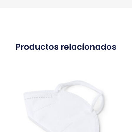
Productos relacionados