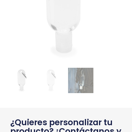
¿Quieres personalizar tu
producto? ¡Contáctanos y