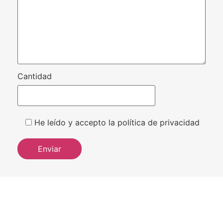
Cantidad
He leído y accepto la política de privacidad