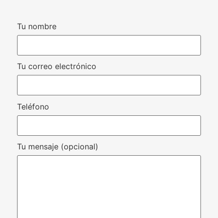
Tu nombre
Tu correo electrónico
Teléfono
Tu mensaje (opcional)