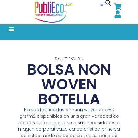
SKU: T-162-BU
BOLSA NON
WOVEN
BOTELLA
Bolsas fabricadas en «non woven» de 80
grs/m2 disponibles en una gran variedad de
colores para adaptarse a sus necesidades e
imagen corporativa.La característica principal
de estos modelos de bolsas es su base de