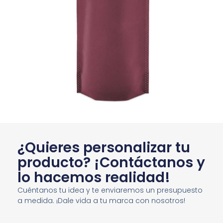
¿Quieres personalizar tu
producto? ¡Contáctanos y
lo hacemos realidad!
Cuéntanos tu idea y te enviaremos un presupuesto
a medida. ¡Dale vida a tu marca con nosotros!