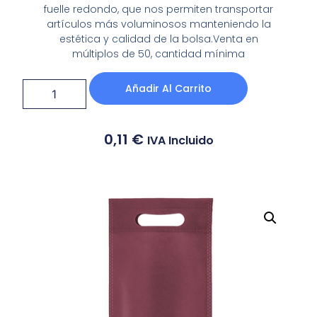
fuelle redondo, que nos permiten transportar
artículos más voluminosos manteniendo la
estética y calidad de la bolsa.Venta en
múltiplos de 50, cantidad mínima
Añadir Al Carrito
0,11
€
IVA Incluido