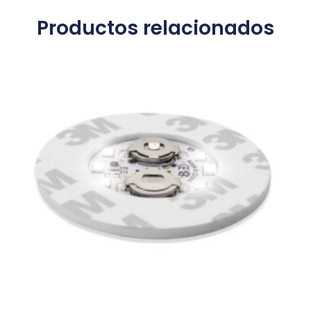
Productos relacionados