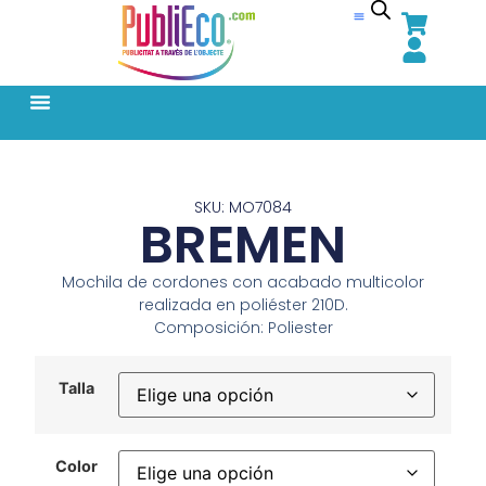
SKU: MO7084
BREMEN
Mochila de cordones con acabado multicolor
realizada en poliéster 210D.
Composición: Poliester
Talla
Color