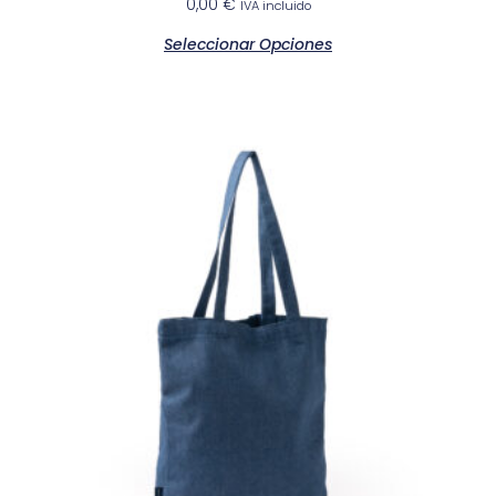
0,00
€
IVA incluido
Seleccionar Opciones