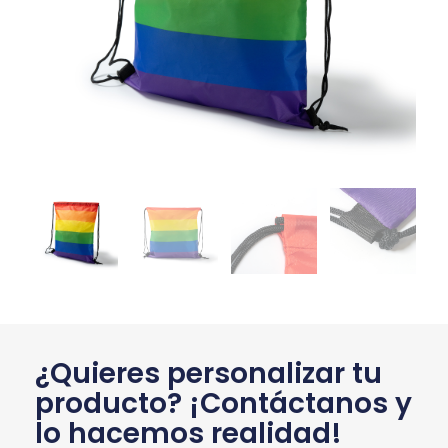
¿Quieres personalizar tu
producto? ¡Contáctanos y
lo hacemos realidad!