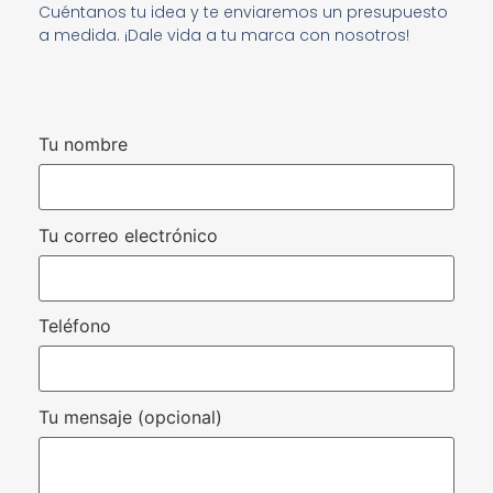
Cuéntanos tu idea y te enviaremos un presupuesto
a medida. ¡Dale vida a tu marca con nosotros!
Tu nombre
Tu correo electrónico
Teléfono
Tu mensaje (opcional)