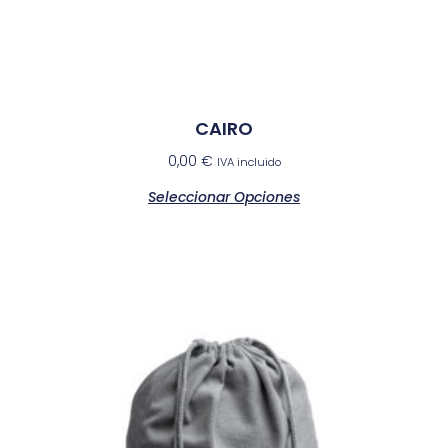
CAIRO
0,00
€
IVA incluido
Seleccionar Opciones