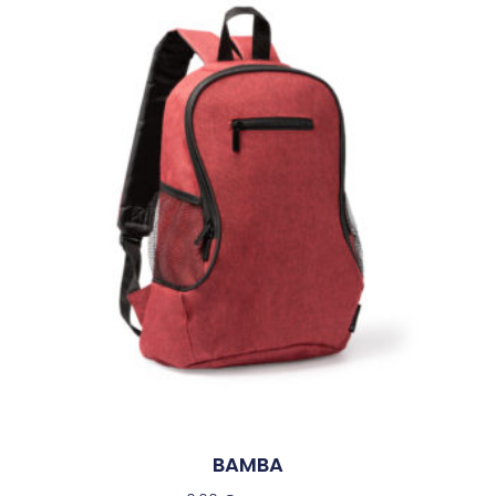
BAMBA