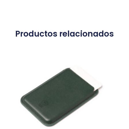
Productos relacionados