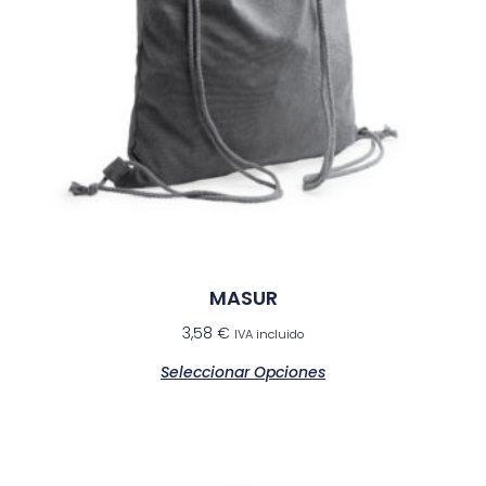
MASUR
3,58
€
IVA incluido
Seleccionar Opciones