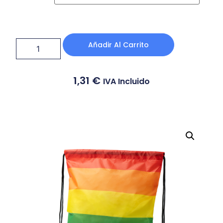
Añadir Al Carrito
1,31
€
IVA Incluido