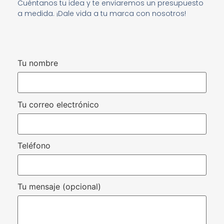
Cuéntanos tu idea y te enviaremos un presupuesto
a medida. ¡Dale vida a tu marca con nosotros!
Tu nombre
Tu correo electrónico
Teléfono
Tu mensaje (opcional)