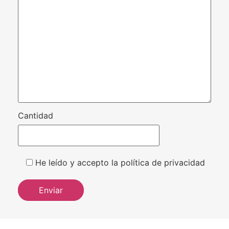
Cantidad
He leído y accepto la política de privacidad