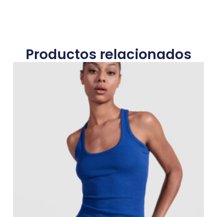
Productos relacionados