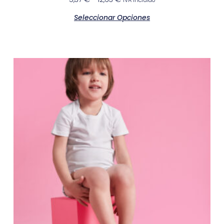
Seleccionar Opciones