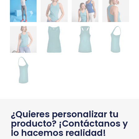
¿Quieres personalizar tu
producto? ¡Contáctanos y
lo hacemos realidad!