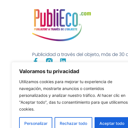
Publicidad a través del objeto, más de 30 a
Valoramos tu privacidad
Utilizamos cookies para mejorar tu experiencia de
navegación, mostrarte anuncios o contenidos
personalizados y analizar nuestro tráfico. Al hacer clic en
"Aceptar todo", das tu consentimiento para que utilicemos
cookies.
Personalizar
Rechazar todo
Aceptar todo