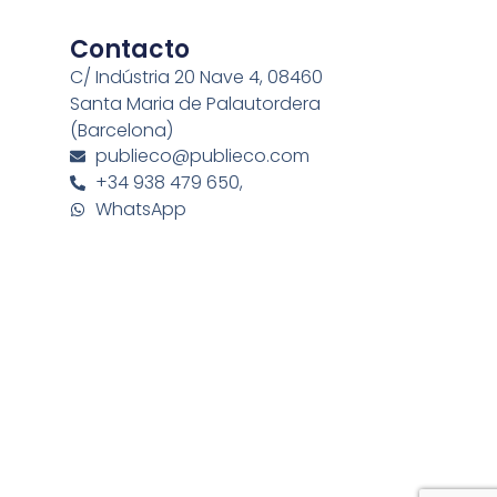
Contacto
C/ Indústria 20 Nave 4, 08460
Santa Maria de Palautordera
(Barcelona)
publieco@publieco.com
+34 938 479 650,
WhatsApp