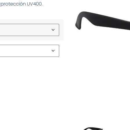
n protección UV400.