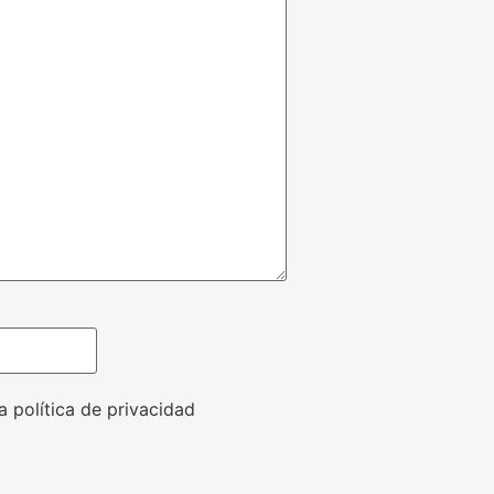
a política de privacidad