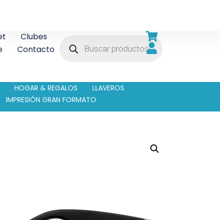
et
Clubes
e
Contacto
HOGAR & REGALOS
LLAVEROS
IMPRESIÓN GRAN FORMATO