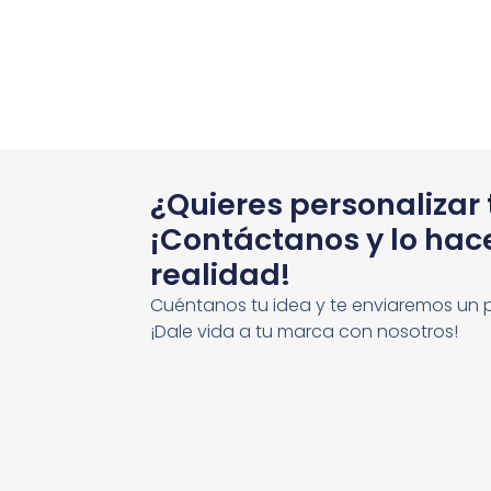
¿Quieres personalizar
¡Contáctanos y lo ha
realidad!
Cuéntanos tu idea y te enviaremos un 
¡Dale vida a tu marca con nosotros!