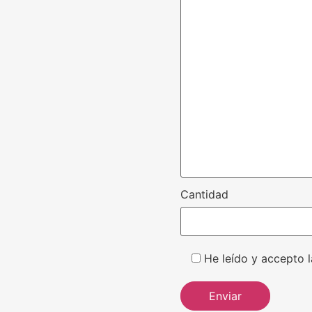
Cantidad
He leído y accepto l