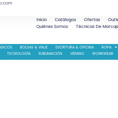
co.com
Inicio
Catálogos
Ofertas
Outl
Quiénes Somos
Técnicas De Marcaj
ÁSICOS
BOLSAS & VIAJE
ESCRITURA & OFICINA
ROPA
TECNOLOGÍA
SUBLIMACIÓN
VERANO
WORKWEAR