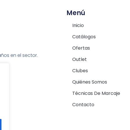
Menú
Inicio
Catálogos
Ofertas
ños en el sector.
Outlet
Clubes
Quiénes Somos
Técnicas De Marcaje
Contacto