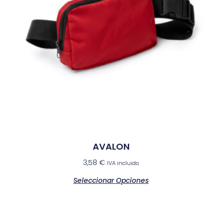
AVALON
3,58
€
IVA incluido
Seleccionar Opciones