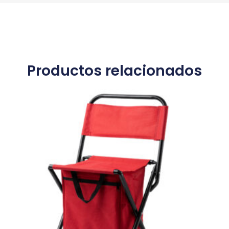
Productos relacionados