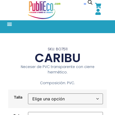
SKU: BO7511
CARIBU
Neceser de PVC transparente con cierre
hermético.
Composición: PVC.
Talla