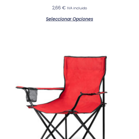
2,66
€
IVA incluido
Seleccionar Opciones