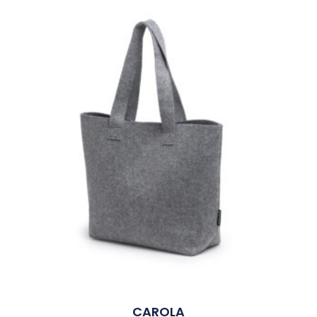
CAROLA