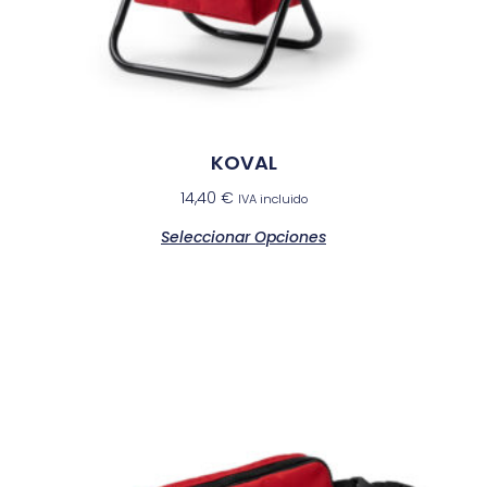
KOVAL
14,40
€
IVA incluido
Seleccionar Opciones