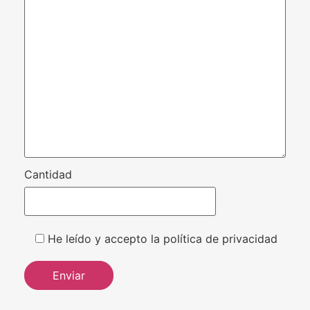
Cantidad
He leído y accepto la política de privacidad