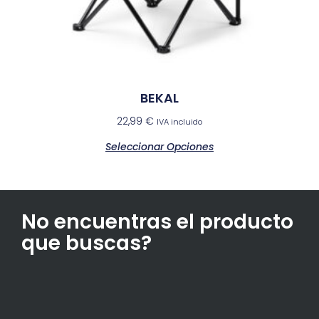
BEKAL
22,99
€
IVA incluido
Seleccionar Opciones
No encuentras el producto
que buscas?