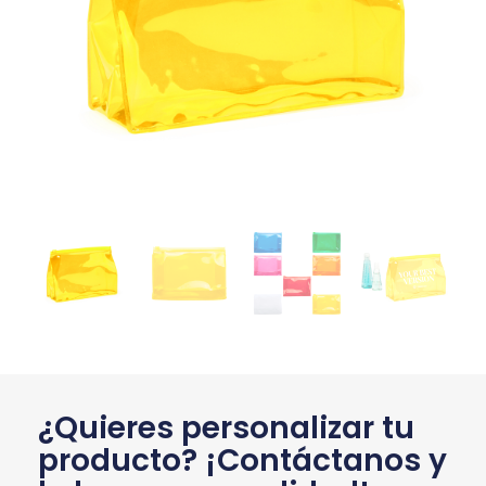
¿Quieres personalizar tu
producto? ¡Contáctanos y