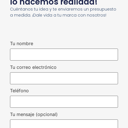
lo hacemos realidad!
Cuéntanos tu idea y te enviaremos un presupuesto
a medida. ¡Dale vida a tu marca con nosotros!
Tu nombre
Tu correo electrónico
Teléfono
Tu mensaje (opcional)