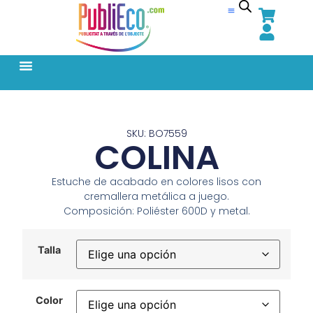
SKU: BO7559
COLINA
Estuche de acabado en colores lisos con
cremallera metálica a juego.
Composición: Poliéster 600D y metal.
Talla
Color