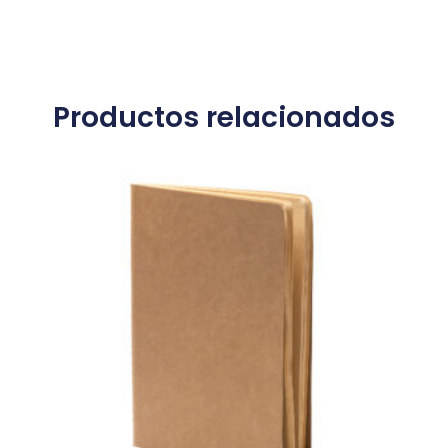
Productos relacionados