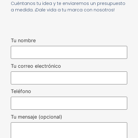
Cuéntanos tu idea y te enviaremos un presupuesto
a medida. ¡Dale vida a tu marca con nosotros!
Tu nombre
Tu correo electrónico
Teléfono
Tu mensaje (opcional)