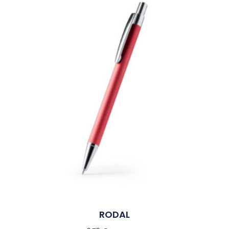
RODAL