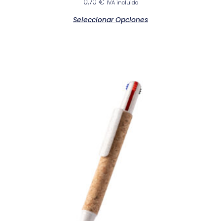
0,70
€
IVA incluido
Seleccionar Opciones