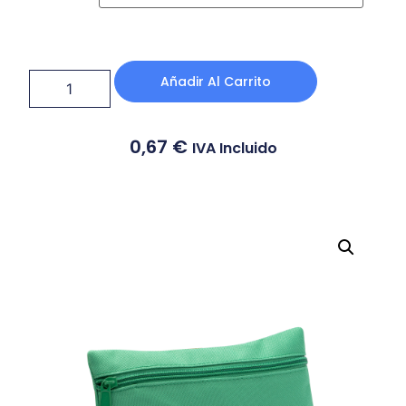
Añadir Al Carrito
0,67
€
IVA Incluido