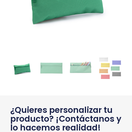
¿Quieres personalizar tu
producto? ¡Contáctanos y
lo hacemos realidad!