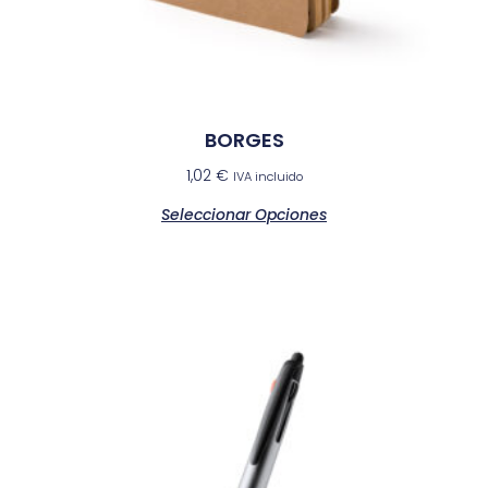
BORGES
1,02
€
IVA incluido
Seleccionar Opciones