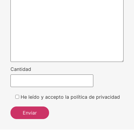
Cantidad
He leído y accepto la política de privacidad