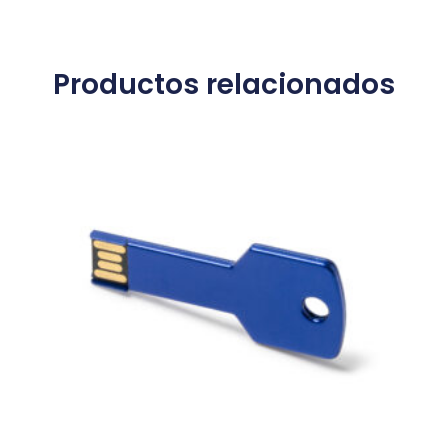
Productos relacionados