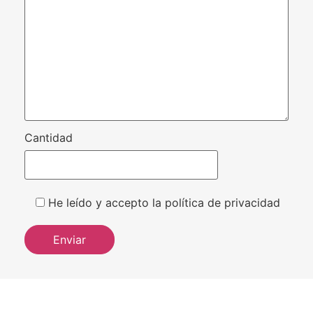
Cantidad
He leído y accepto la política de privacidad