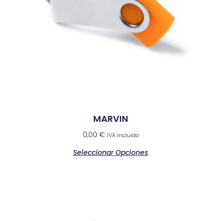
MARVIN
0,00
€
IVA incluido
Seleccionar Opciones