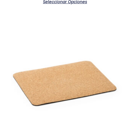
Seleccionar Opciones