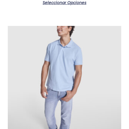
Seleccionar Opciones