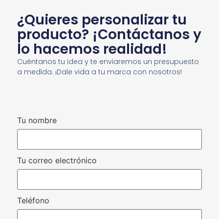
¿Quieres personalizar tu
producto? ¡Contáctanos y
lo hacemos realidad!
Cuéntanos tu idea y te enviaremos un presupuesto
a medida. ¡Dale vida a tu marca con nosotros!
Tu nombre
Tu correo electrónico
Teléfono