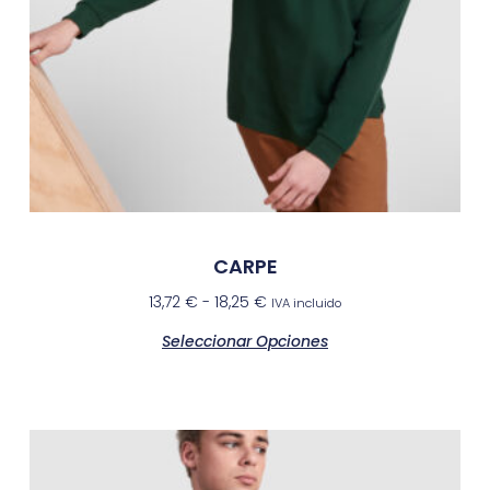
CARPE
13,72
€
-
18,25
€
IVA incluido
Seleccionar Opciones