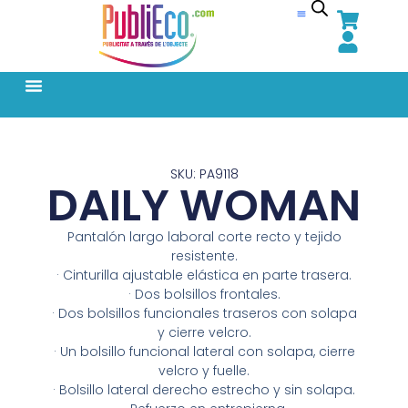
SKU: PA9118
DAILY WOMAN
Pantalón largo laboral corte recto y tejido
resistente.
· Cinturilla ajustable elástica en parte trasera.
· Dos bolsillos frontales.
· Dos bolsillos funcionales traseros con solapa
y cierre velcro.
· Un bolsillo funcional lateral con solapa, cierre
velcro y fuelle.
· Bolsillo lateral derecho estrecho y sin solapa.