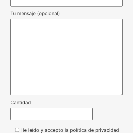
Tu mensaje (opcional)
Cantidad
He leído y accepto la política de privacidad