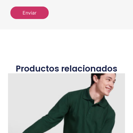
Productos relacionados