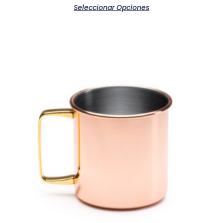
Seleccionar Opciones