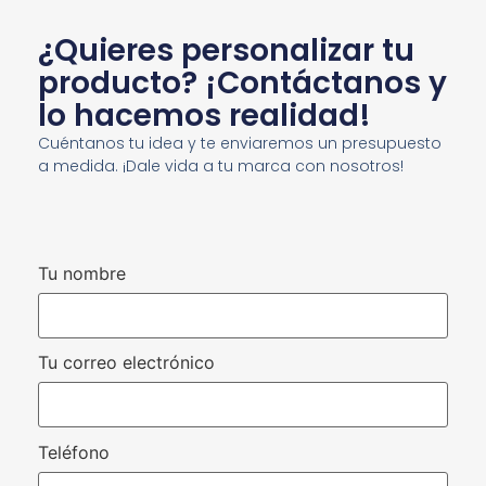
¿Quieres personalizar tu
producto? ¡Contáctanos y
lo hacemos realidad!
Cuéntanos tu idea y te enviaremos un presupuesto
a medida. ¡Dale vida a tu marca con nosotros!
Tu nombre
Tu correo electrónico
Teléfono