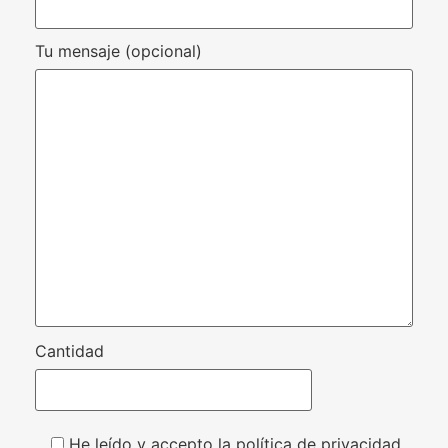
Tu mensaje (opcional)
Cantidad
He leído y accepto la política de privacidad