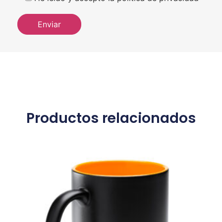
Productos relacionados