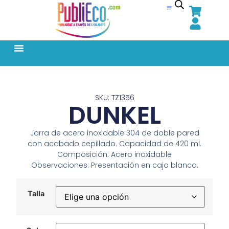
SKU: TZ1356
DUNKEL
Jarra de acero inoxidable 304 de doble pared
con acabado cepillado. Capacidad de 420 ml.
Composición: Acero inoxidable
Observaciones: Presentación en caja blanca.
Talla