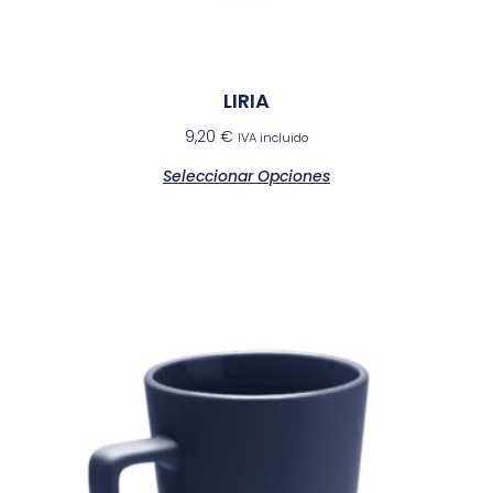
LIRIA
9,20
€
IVA incluido
Seleccionar Opciones