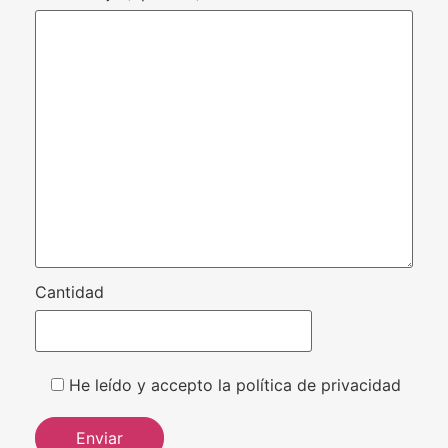
Cantidad
He leído y accepto la política de privacidad