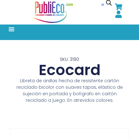
SKU: 3190
Ecocard
Libreta de anillas hecha de resistente cartón
reciclado bicolor con suaves tapas, elástico de
sujeción en portada y bolígrafo en cartón
reciclado a juego. En atrevidos colores.