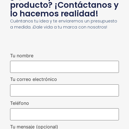
producto? ¡Contáctanos y
lo hacemos realidad!
Cuéntanos tu idea y te enviaremos un presupuesto
a medida. ¡Dale vida a tu marca con nosotros!
Tu nombre
Tu correo electrónico
Teléfono
Tu mensaje (opcional)