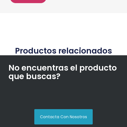
Productos relacionados
No encuentras el producto
que buscas?
Contacta Con Nosotros