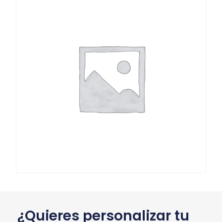
¿Quieres personalizar tu