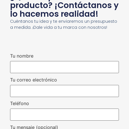
producto? ¡Contáctanos y
lo hacemos realidad!
Cuéntanos tu idea y te enviaremos un presupuesto
a medida. ¡Dale vida a tu marca con nosotros!
Tu nombre
Tu correo electrónico
Teléfono
Tu mensaje (opcional)