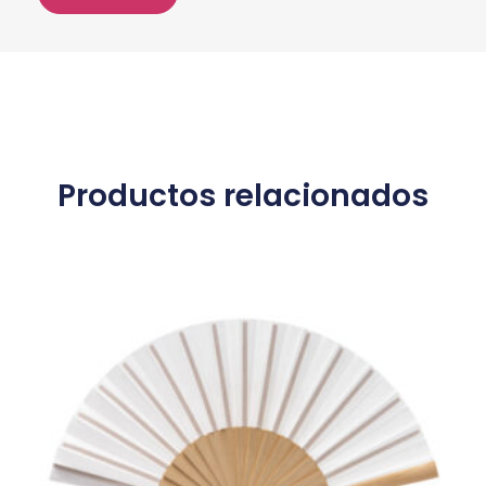
Productos relacionados