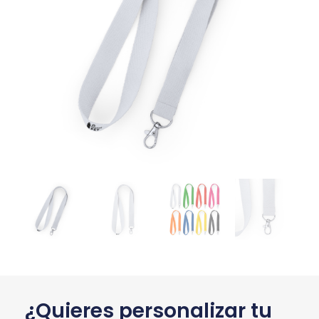
¿Quieres personalizar tu