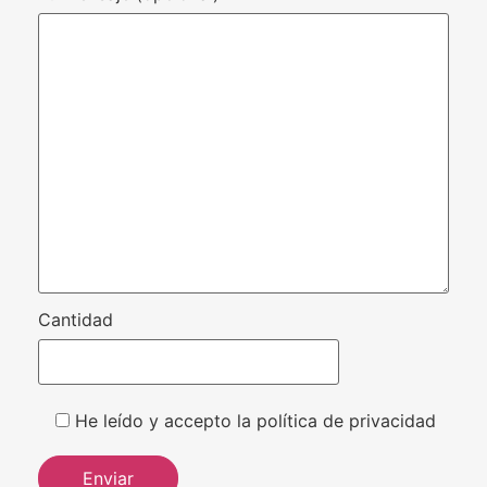
Cantidad
He leído y accepto la política de privacidad