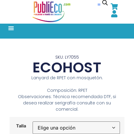
SKU: LY7055
ECOHOST
Lanyard de RPET con mosquetón.
Composición: RPET
Observaciones: Técnica recomendada DTF, si
desea realizar serigrafía consulte con su
comercial.
Talla