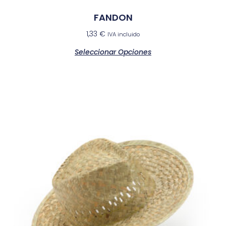
FANDON
1,33
€
IVA incluido
Seleccionar Opciones