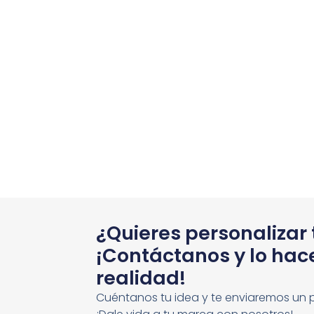
¿Quieres personalizar
¡Contáctanos y lo ha
realidad!
Cuéntanos tu idea y te enviaremos un 