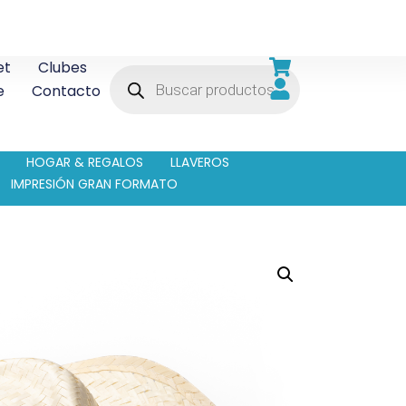
et
Clubes
e
Contacto
HOGAR & REGALOS
LLAVEROS
IMPRESIÓN GRAN FORMATO