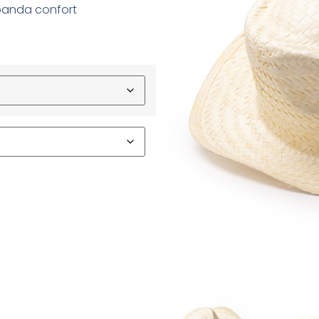
 banda confort