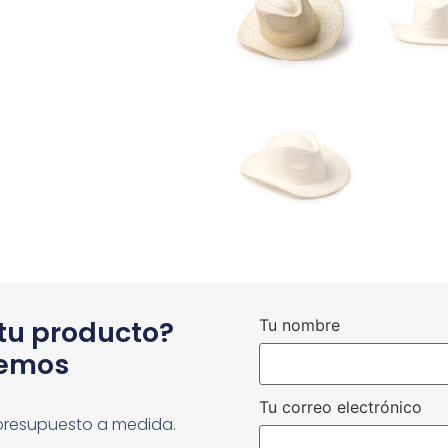
 tu producto?
Tu nombre
cemos
Tu correo electrónico
presupuesto a medida.