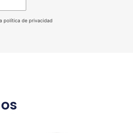
a política de privacidad
dos