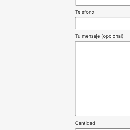
Teléfono
Tu mensaje (opcional)
Cantidad