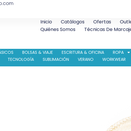
co.com
Inicio
Catálogos
Ofertas
Outl
Quiénes Somos
Técnicas De Marcaj
ÁSICOS
BOLSAS & VIAJE
ESCRITURA & OFICINA
ROPA
TECNOLOGÍA
SUBLIMACIÓN
VERANO
WORKWEAR