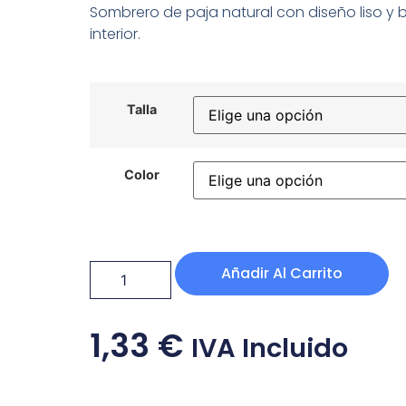
Sombrero de paja natural con diseño liso y
interior.
Talla
Color
Añadir Al Carrito
1,33
€
IVA Incluido