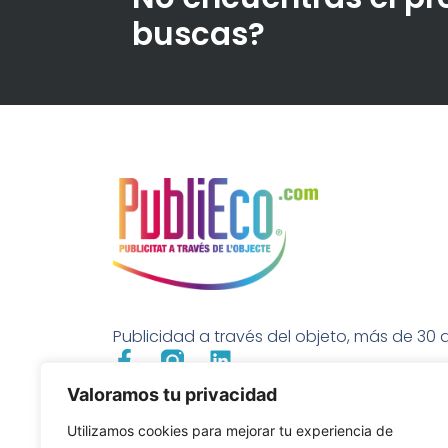
buscas?
Publicidad a través del objeto, más de 30 a
Valoramos tu privacidad
Utilizamos cookies para mejorar tu experiencia de