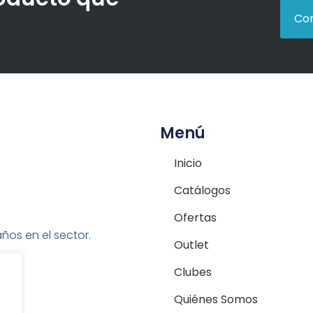
Con
Menú
Inicio
Catálogos
Ofertas
ños en el sector.
Outlet
Clubes
Quiénes Somos