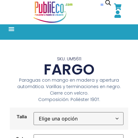
SKU: UM5611
FARGO
Paraguas con mango en madera y apertura
automática. Varillas y terminaciones en negro.
Cierre con velcro.
Composición: Poliéster 190T.
Talla