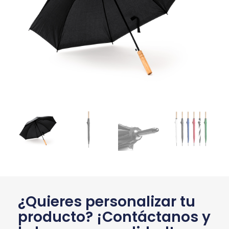
¿Quieres personalizar tu
producto? ¡Contáctanos y