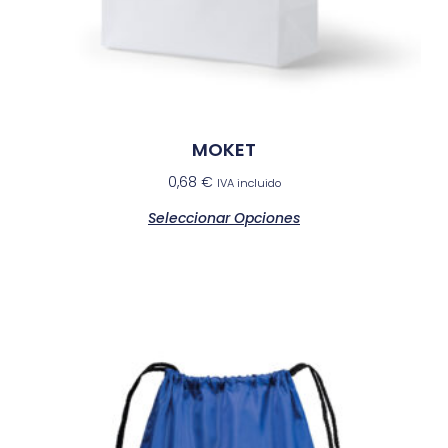
MOKET
0,68
€
IVA incluido
Seleccionar Opciones