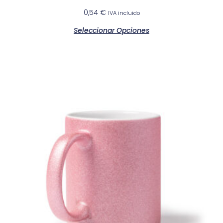
0,54
€
IVA incluido
Seleccionar Opciones