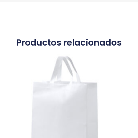
Productos relacionados