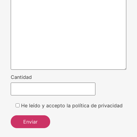
Cantidad
He leído y accepto la política de privacidad