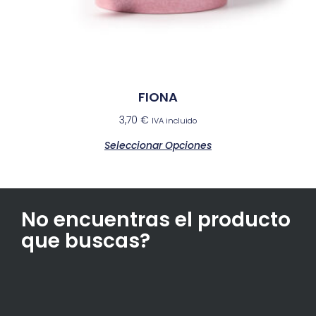
FIONA
3,70
€
IVA incluido
Seleccionar Opciones
No encuentras el producto
que buscas?