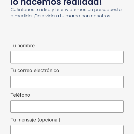
lo hacemos realidad!
Cuéntanos tu idea y te enviaremos un presupuesto
a medida. ¡Dale vida a tu marca con nosotros!
Tu nombre
Tu correo electrónico
Teléfono
Tu mensaje (opcional)