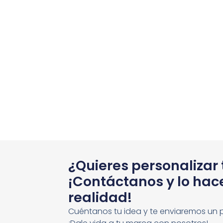
¿Quieres personalizar
¡Contáctanos y lo ha
realidad!
Cuéntanos tu idea y te enviaremos un 