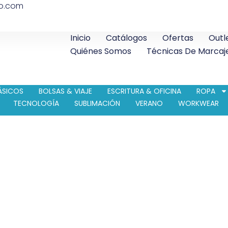
co.com
Inicio
Catálogos
Ofertas
Outl
Quiénes Somos
Técnicas De Marcaj
ÁSICOS
BOLSAS & VIAJE
ESCRITURA & OFICINA
ROPA
TECNOLOGÍA
SUBLIMACIÓN
VERANO
WORKWEAR