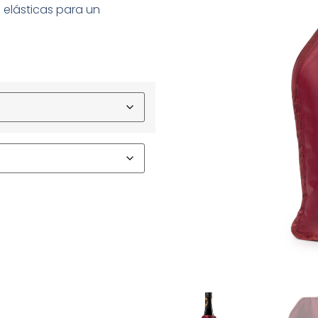
s elásticas para un