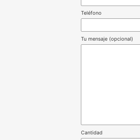
Teléfono
Tu mensaje (opcional)
Cantidad