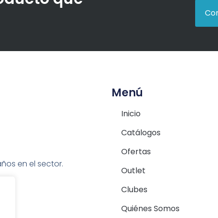
Con
Menú
Inicio
Catálogos
Ofertas
ños en el sector.
Outlet
Clubes
Quiénes Somos