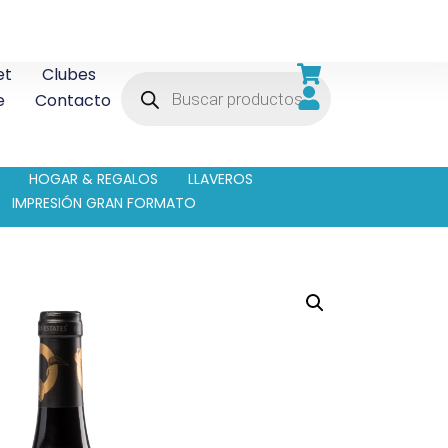
et
Clubes
e
Contacto
HOGAR & REGALOS
LLAVEROS
IMPRESIÓN GRAN FORMATO