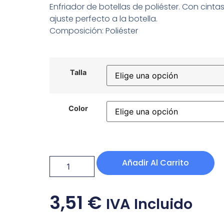
Enfriador de botellas de poliéster. Con cinta
ajuste perfecto a la botella.
Composición: Poliéster
Talla
Color
Añadir Al Carrito
3,51
€
IVA Incluido