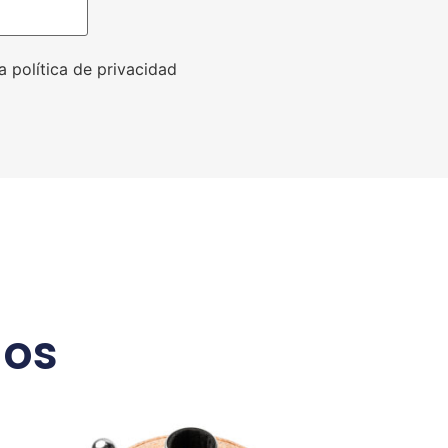
a política de privacidad
dos