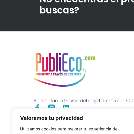
buscas?
Publicidad a través del objeto, más de 30 a
Valoramos tu privacidad
Utilizamos cookies para mejorar tu experiencia de