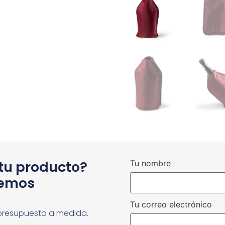
 tu producto?
Tu nombre
cemos
Tu correo electrónico
presupuesto a medida.