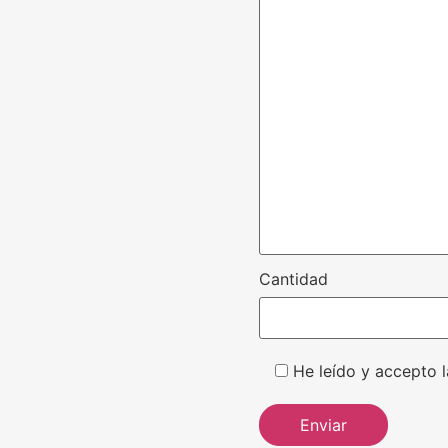
Cantidad
He leído y accepto l