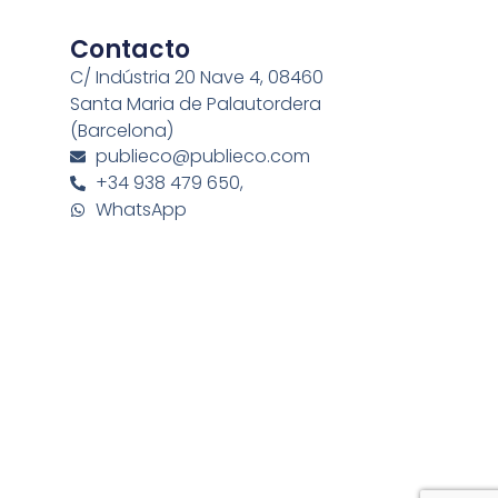
Contacto
C/ Indústria 20 Nave 4, 08460
Santa Maria de Palautordera
(Barcelona)
publieco@publieco.com
+34 938 479 650,
WhatsApp