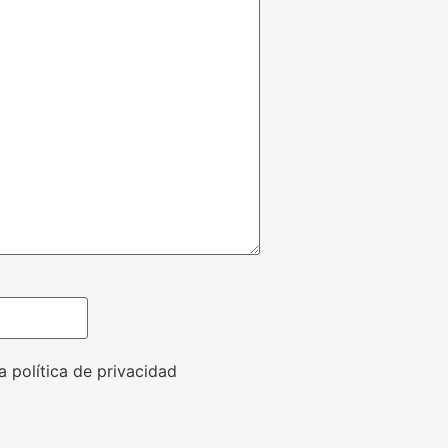
a política de privacidad