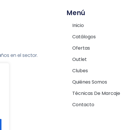
Menú
Inicio
Catálogos
Ofertas
ños en el sector.
Outlet
Clubes
Quiénes Somos
Técnicas De Marcaje
Contacto