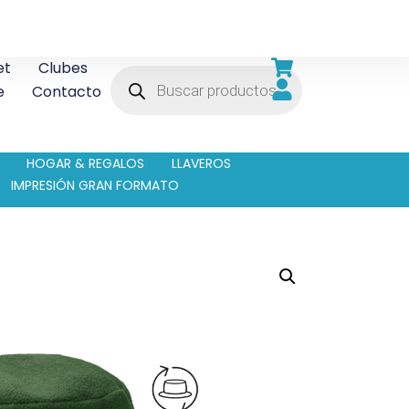
et
Clubes
e
Contacto
HOGAR & REGALOS
LLAVEROS
IMPRESIÓN GRAN FORMATO