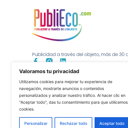
Publicidad a través del objeto, más de 30 a
Valoramos tu privacidad
Utilizamos cookies para mejorar tu experiencia de
navegación, mostrarte anuncios o contenidos
personalizados y analizar nuestro tráfico. Al hacer clic en
"Aceptar todo", das tu consentimiento para que utilicemos
cookies.
Personalizar
Rechazar todo
Aceptar todo