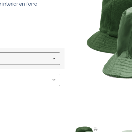
 interior en forro