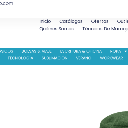
co.com
Inicio
Catálogos
Ofertas
Outl
Quiénes Somos
Técnicas De Marcaj
ÁSICOS
BOLSAS & VIAJE
ESCRITURA & OFICINA
ROPA
TECNOLOGÍA
SUBLIMACIÓN
VERANO
WORKWEAR