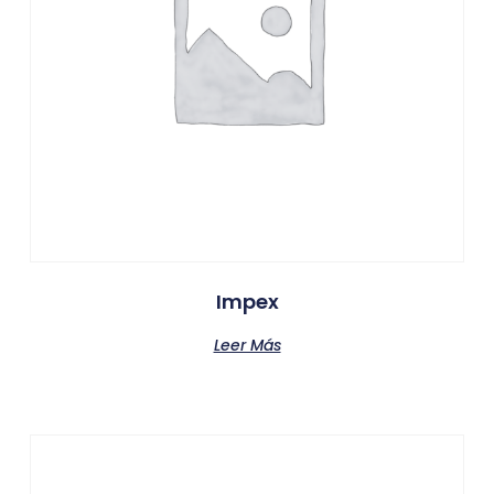
Impex
Leer Más