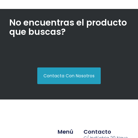
No encuentras el producto
que buscas?
Contacta Con Nosotros
Menú
Contacto