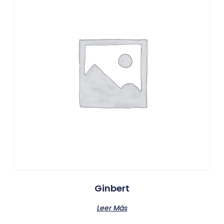
Ginbert
Leer Más