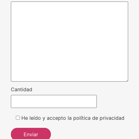
Cantidad
He leído y accepto la política de privacidad