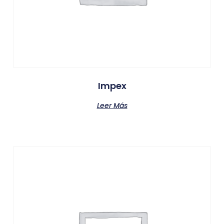
Impex
Leer Más