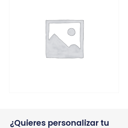
¿Quieres personalizar tu