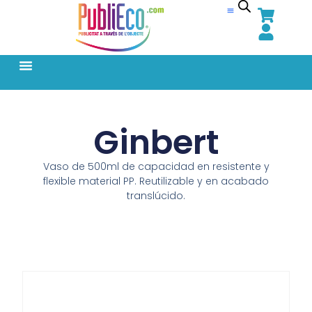
Ginbert
Vaso de 500ml de capacidad en resistente y
flexible material PP. Reutilizable y en acabado
translúcido.