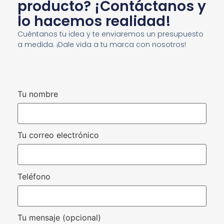
producto? ¡Contáctanos y
lo hacemos realidad!
Cuéntanos tu idea y te enviaremos un presupuesto
a medida. ¡Dale vida a tu marca con nosotros!
Tu nombre
Tu correo electrónico
Teléfono
Tu mensaje (opcional)