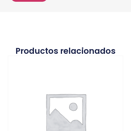
Productos relacionados