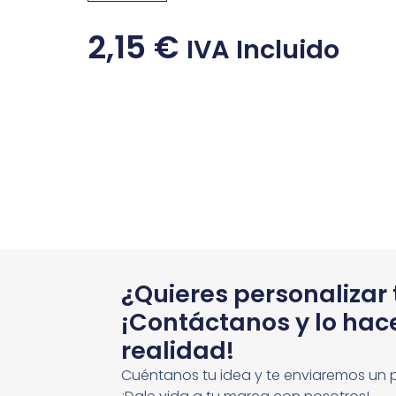
2,15
€
IVA Incluido
¿Quieres personalizar
¡Contáctanos y lo ha
realidad!
Cuéntanos tu idea y te enviaremos un 