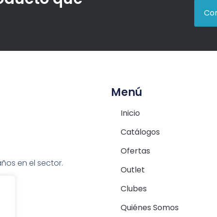
Con
Menú
Inicio
Catálogos
Ofertas
ños en el sector.
Outlet
Clubes
Quiénes Somos