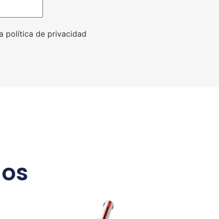
a política de privacidad
dos