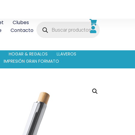
et
Clubes
e
Contacto
HOGAR & REGALOS
LLAVEROS
IMPRESIÓN GRAN FORMATO