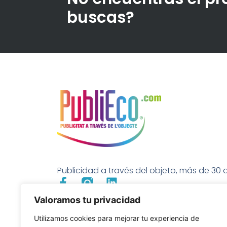
buscas?
Publicidad a través del objeto, más de 30 a
Valoramos tu privacidad
Utilizamos cookies para mejorar tu experiencia de