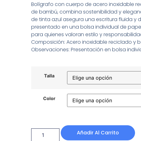
Bolígrafo con cuerpo de acero inoxidable re
de bambú, combina sostenibilidad y elegan
de tinta azul asegura una escritura fluida y 
presentado en una bolsa individual de papel 
para quienes valoran estilo y responsabilid
Composición: Acero inoxidable reciclado y
Observaciones: Presentación en bolsa individ
Talla
Color
Añadir Al Carrito