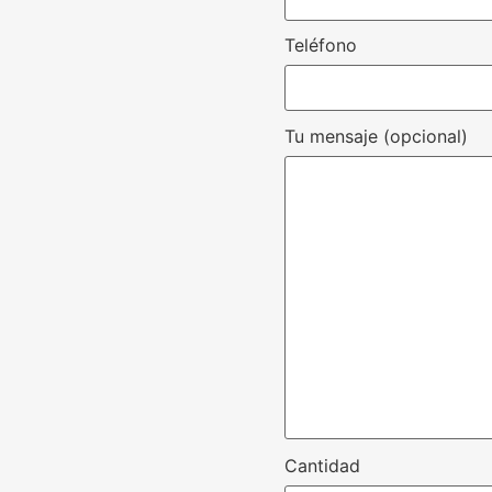
Teléfono
Tu mensaje (opcional)
Cantidad