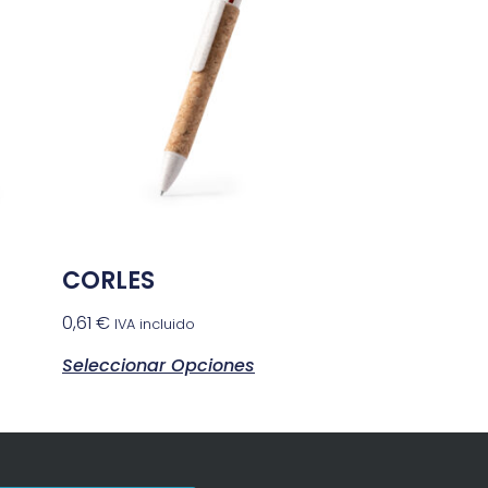
CORLES
0,61
€
IVA incluido
Seleccionar Opciones