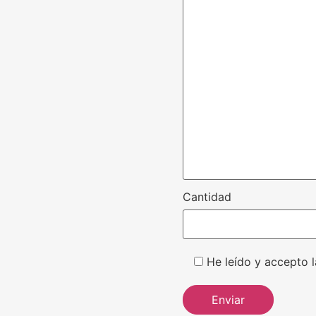
Cantidad
He leído y accepto l