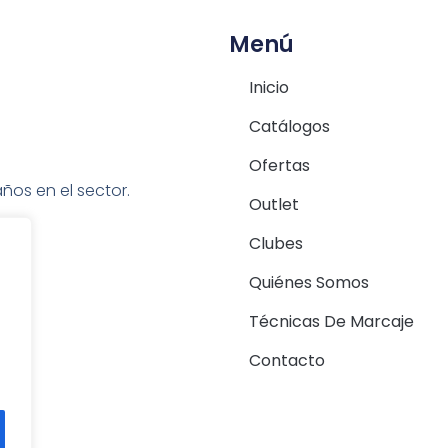
Menú
Inicio
Catálogos
Ofertas
ños en el sector.
Outlet
Clubes
Quiénes Somos
Técnicas De Marcaje
Contacto