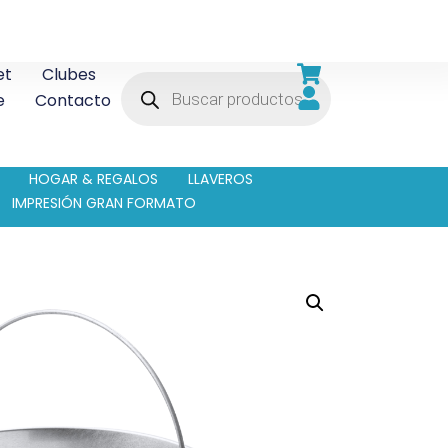
et
Clubes
e
Contacto
HOGAR & REGALOS
LLAVEROS
IMPRESIÓN GRAN FORMATO