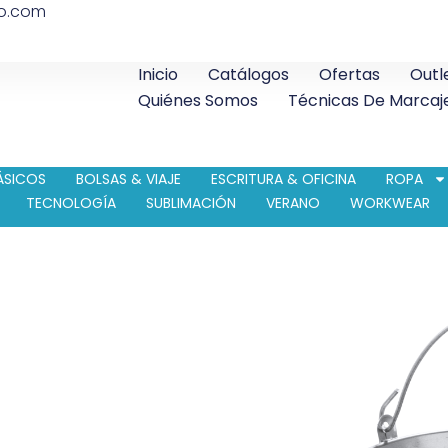
co.com
Inicio
Catálogos
Ofertas
Outl
Quiénes Somos
Técnicas De Marcaj
ÁSICOS
BOLSAS & VIAJE
ESCRITURA & OFICINA
ROPA
TECNOLOGÍA
SUBLIMACIÓN
VERANO
WORKWEAR