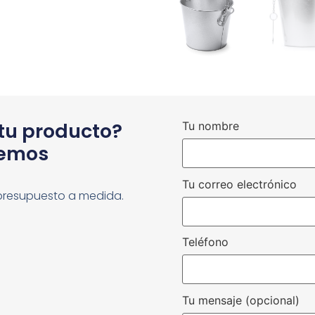
 tu producto?
Tu nombre
cemos
Tu correo electrónico
presupuesto a medida.
Teléfono
Tu mensaje (opcional)