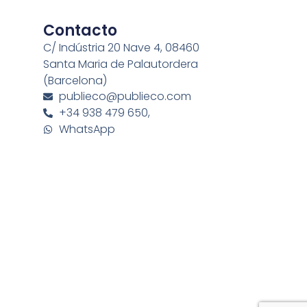
Contacto
C/ Indústria 20 Nave 4, 08460
Santa Maria de Palautordera
(Barcelona)
publieco@publieco.com
+34 938 479 650,
WhatsApp