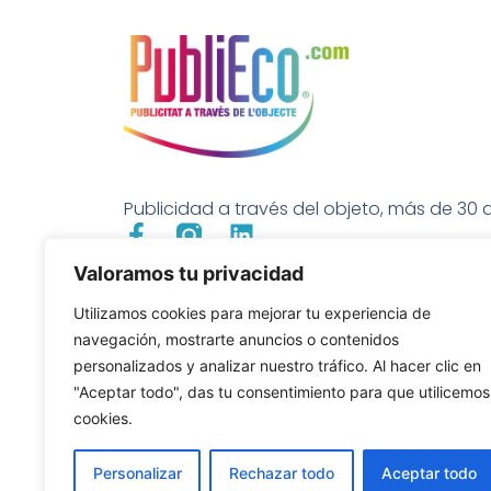
Publicidad a través del objeto, más de 30 a
Valoramos tu privacidad
Utilizamos cookies para mejorar tu experiencia de
navegación, mostrarte anuncios o contenidos
personalizados y analizar nuestro tráfico. Al hacer clic en
"Aceptar todo", das tu consentimiento para que utilicemos
cookies.
Personalizar
Rechazar todo
Aceptar todo