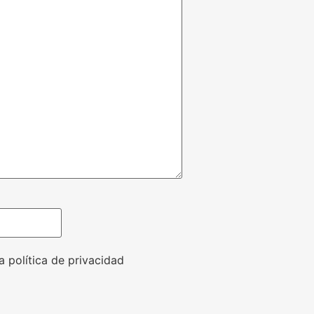
a política de privacidad