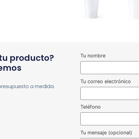
 tu producto?
Tu nombre
cemos
Tu correo electrónico
presupuesto a medida.
Teléfono
Tu mensaje (opcional)