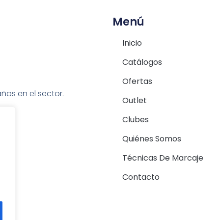
Menú
Inicio
Catálogos
Ofertas
ños en el sector.
Outlet
Clubes
Quiénes Somos
Técnicas De Marcaje
Contacto