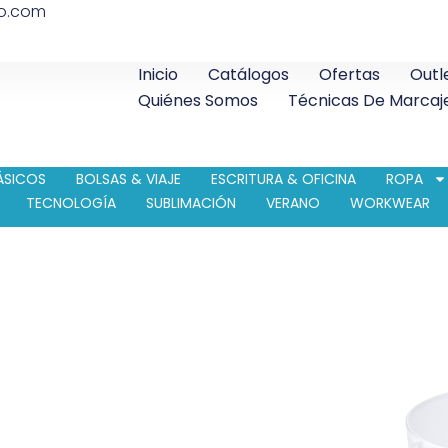
co.com
Inicio
Catálogos
Ofertas
Outl
Quiénes Somos
Técnicas De Marcaj
ÁSICOS
BOLSAS & VIAJE
ESCRITURA & OFICINA
ROPA
TECNOLOGÍA
SUBLIMACIÓN
VERANO
WORKWEAR