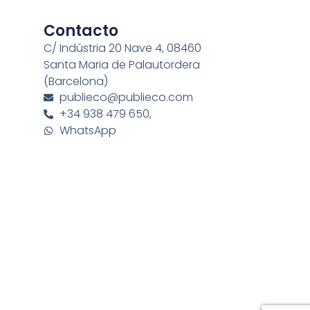
Contacto
C/ Indústria 20 Nave 4, 08460
Santa Maria de Palautordera
(Barcelona)
publieco@publieco.com
+34 938 479 650,
WhatsApp