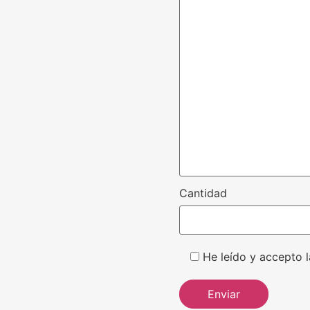
Cantidad
He leído y accepto l