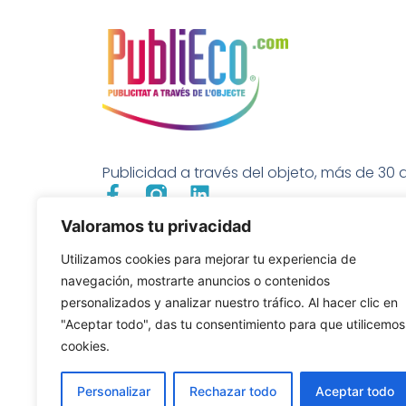
Publicidad a través del objeto, más de 30 a
Valoramos tu privacidad
Utilizamos cookies para mejorar tu experiencia de
navegación, mostrarte anuncios o contenidos
personalizados y analizar nuestro tráfico. Al hacer clic en
"Aceptar todo", das tu consentimiento para que utilicemos
cookies.
Personalizar
Rechazar todo
Aceptar todo