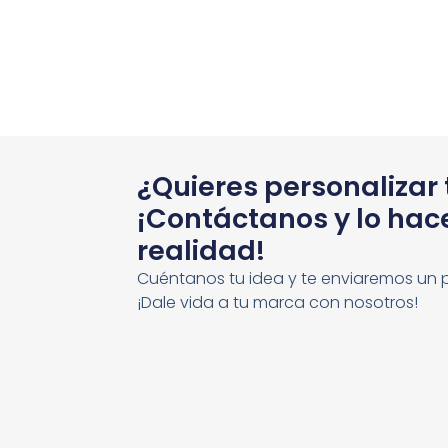
¿Quieres personalizar
¡Contáctanos y lo ha
realidad!
Cuéntanos tu idea y te enviaremos un 
¡Dale vida a tu marca con nosotros!