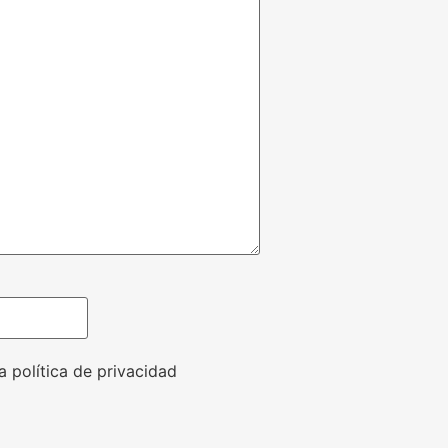
a política de privacidad