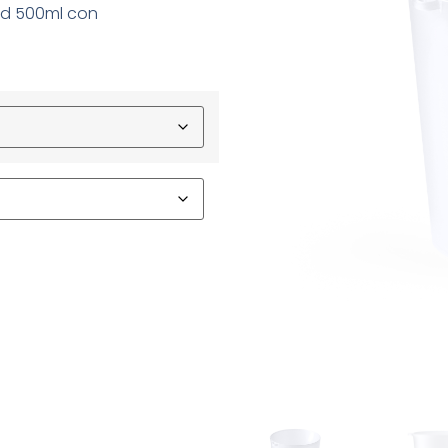
dad 500ml con