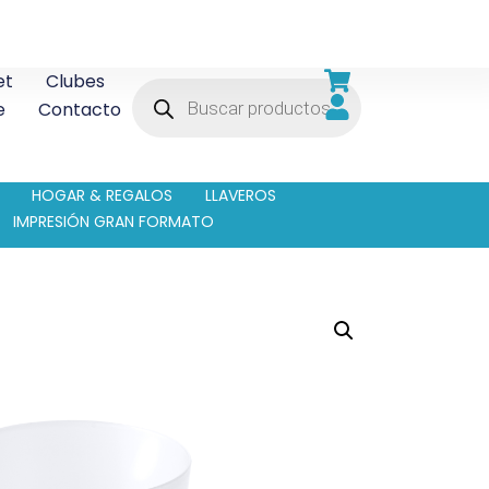
et
Clubes
e
Contacto
HOGAR & REGALOS
LLAVEROS
IMPRESIÓN GRAN FORMATO