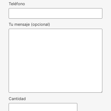
Teléfono
Tu mensaje (opcional)
Cantidad