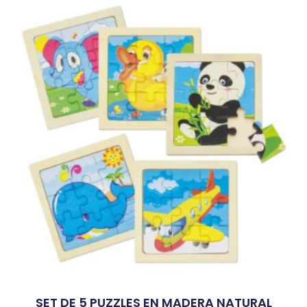
SET DE 5 PUZZLES EN MADERA NATURAL