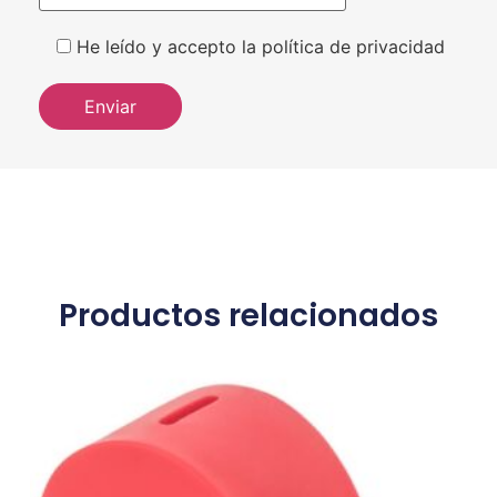
He leído y accepto la política de privacidad
Productos relacionados