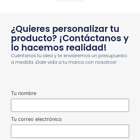
¿Quieres personalizar tu
producto? ¡Contáctanos y
lo hacemos realidad!
Cuéntanos tu idea y te enviaremos un presupuesto
a medida. ¡Dale vida a tu marca con nosotros!
Tu nombre
Tu correo electrónico