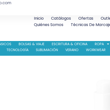
co.com
Inicio
Catálogos
Ofertas
Outl
Quiénes Somos
Técnicas De Marcaj
ÁSICOS
BOLSAS & VIAJE
ESCRITURA & OFICINA
ROPA
TECNOLOGÍA
SUBLIMACIÓN
VERANO
WORKWEAR