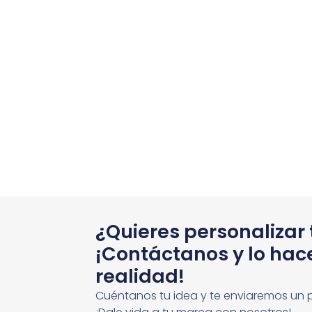
¿Quieres personalizar
¡Contáctanos y lo ha
realidad!
Cuéntanos tu idea y te enviaremos un 