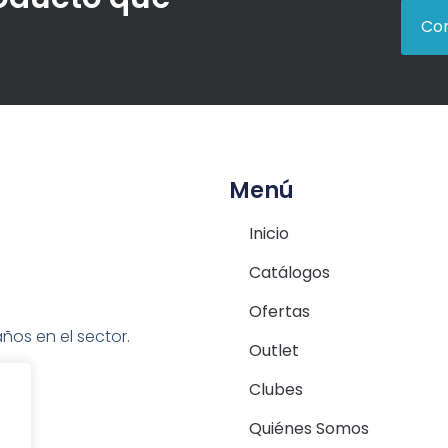
Con
Menú
Inicio
Catálogos
Ofertas
ños en el sector.
Outlet
Clubes
Quiénes Somos