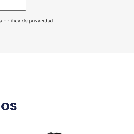
a política de privacidad
dos