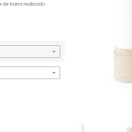
 de barra realizado