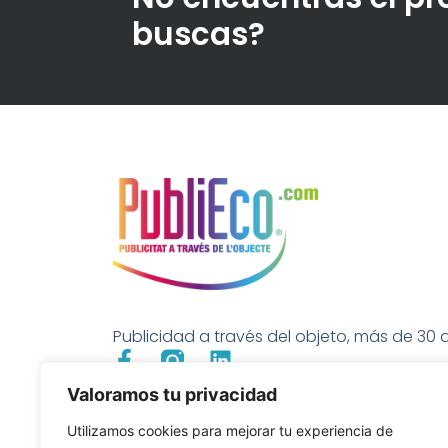
buscas?
Publicidad a través del objeto, más de 30 a
Valoramos tu privacidad
Utilizamos cookies para mejorar tu experiencia de