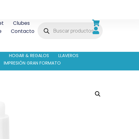
et
Clubes
e
Contacto
HOGAR & REGALOS
LLAVEROS
IMPRESIÓN GRAN FORMATO