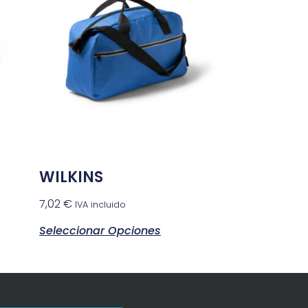
WILKINS
7,02
€
IVA incluido
Seleccionar Opciones