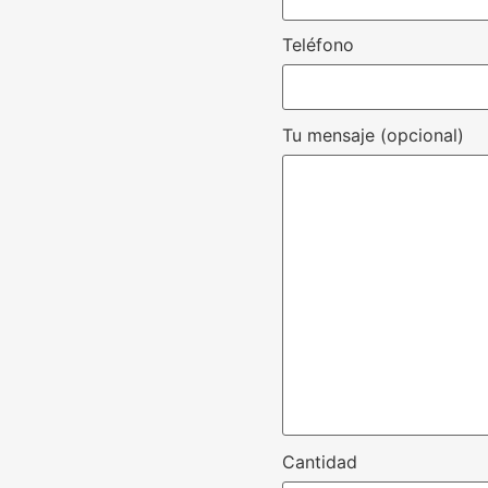
Teléfono
Tu mensaje (opcional)
Cantidad