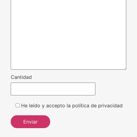
Cantidad
He leído y accepto la política de privacidad