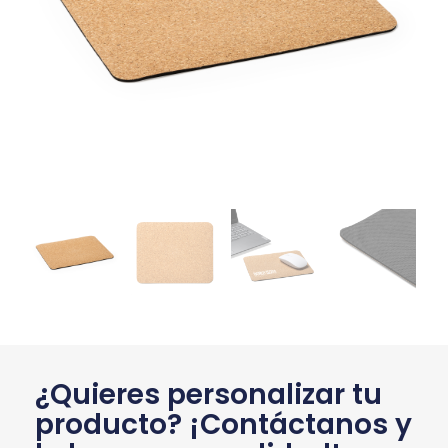
¿Quieres personalizar tu
producto? ¡Contáctanos y