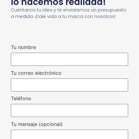
lo hacemos realidad!
Cuéntanos tu idea y te enviaremos un presupuesto
a medida. ¡Dale vida a tu marca con nosotros!
Tu nombre
Tu correo electrónico
Teléfono
Tu mensaje (opcional)