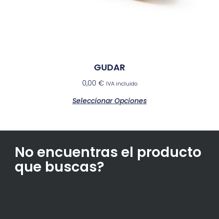
GUDAR
0,00
€
IVA incluido
Seleccionar Opciones
No encuentras el producto
que buscas?