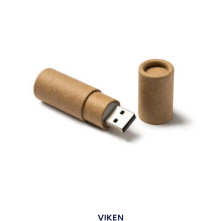
VIKEN