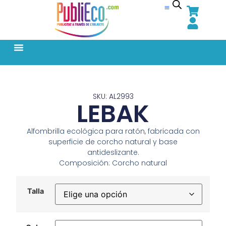
SKU: AL2993
LEBAK
Alfombrilla ecológica para ratón, fabricada con
superficie de corcho natural y base
antideslizante.
Composición: Corcho natural
Talla