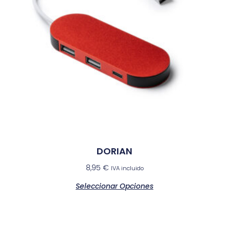
DORIAN
8,95
€
IVA incluido
Seleccionar Opciones