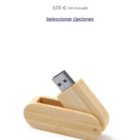
0,00
€
IVA incluido
Seleccionar Opciones