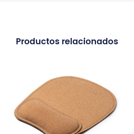
Productos relacionados