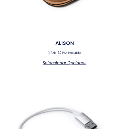
ALISON
3,58
€
IVA incluido
Seleccionar Opciones