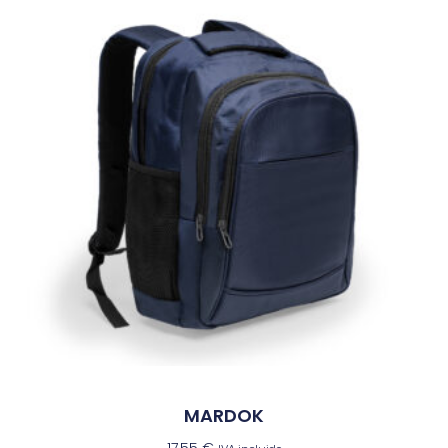
MARDOK