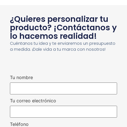
¿Quieres personalizar tu
producto? ¡Contáctanos y
lo hacemos realidad!
Cuéntanos tu idea y te enviaremos un presupuesto
a medida. ¡Dale vida a tu marca con nosotros!
Tu nombre
Tu correo electrónico
Teléfono