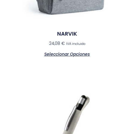
NARVIK
24,08
€
IVA incluido
Seleccionar Opciones