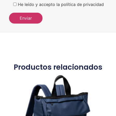
He leído y accepto la política de privacidad
Productos relacionados