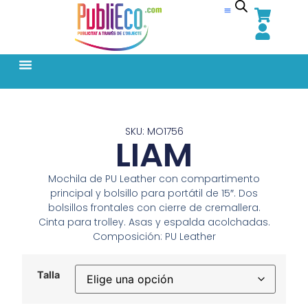
SKU: MO1756
LIAM
Mochila de PU Leather con compartimento
principal y bolsillo para portátil de 15″. Dos
bolsillos frontales con cierre de cremallera.
Cinta para trolley. Asas y espalda acolchadas.
Composición: PU Leather
Talla