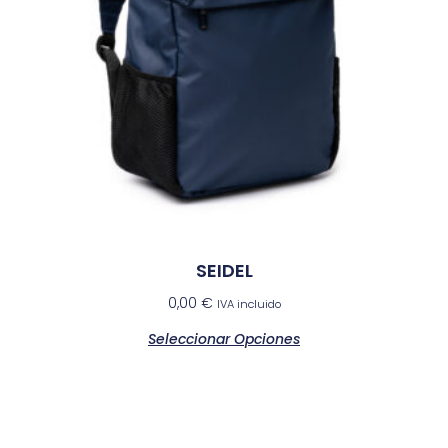
SEIDEL
0,00
€
IVA incluido
Seleccionar Opciones