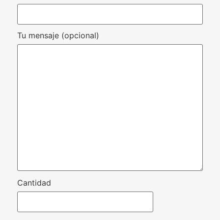
Tu mensaje (opcional)
Cantidad