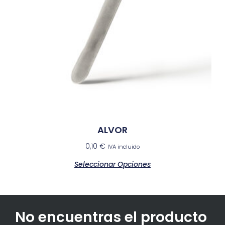
ALVOR
0,10
€
IVA incluido
Seleccionar Opciones
No encuentras el producto