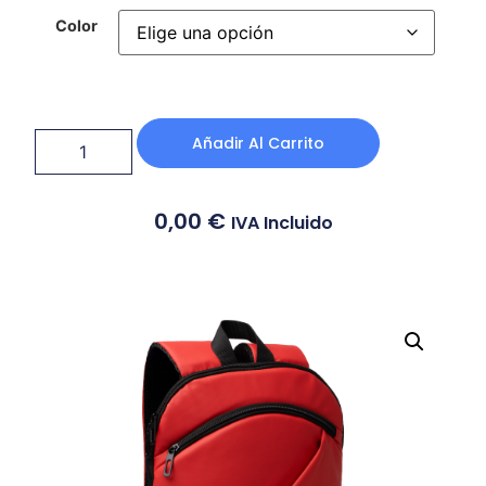
Color
Añadir Al Carrito
0,00
€
IVA Incluido