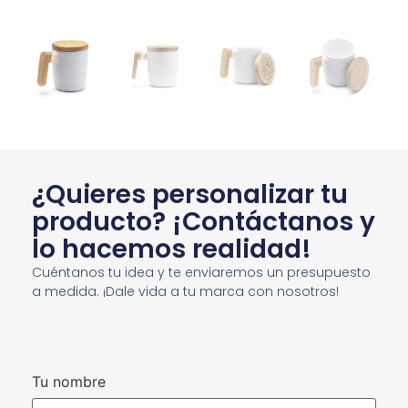
¿Quieres personalizar tu
producto? ¡Contáctanos y
lo hacemos realidad!
Cuéntanos tu idea y te enviaremos un presupuesto
a medida. ¡Dale vida a tu marca con nosotros!
Tu nombre