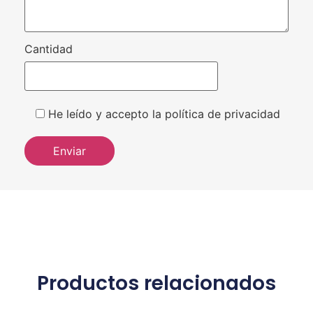
Cantidad
He leído y accepto la política de privacidad
Productos relacionados