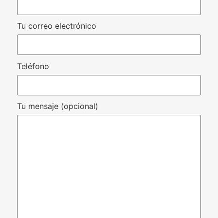
Tu correo electrónico
Teléfono
Tu mensaje (opcional)