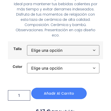
Ideal para mantener tus bebidas calientes por
más tiempo y evitar derrames indeseados.
Disfruta de tus momentos de relajación con
esta taza de cerámica de alta calidad.
Composición: Cerámica y bambú.
Observaciones: Presentación en caja diseño
eco.
Talla
Color
Añadir Al Carrito