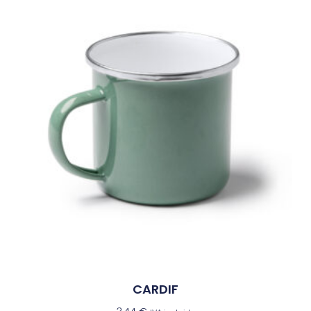
CARDIF