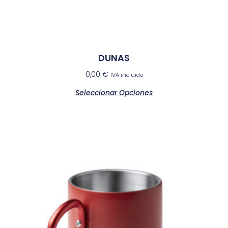
DUNAS
0,00
€
IVA incluido
Seleccionar Opciones