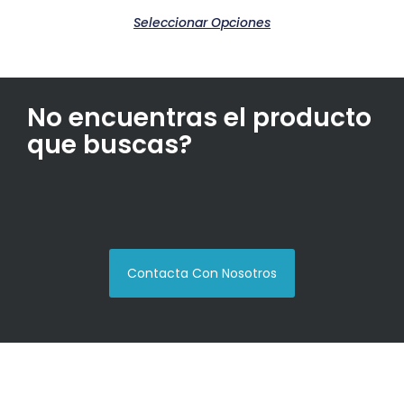
Seleccionar Opciones
No encuentras el producto
que buscas?
Contacta Con Nosotros