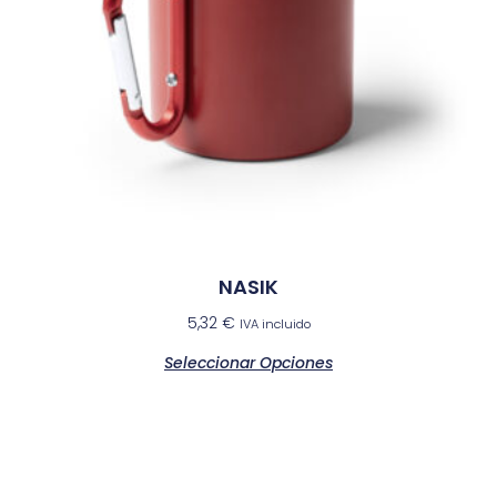
NASIK
5,32
€
IVA incluido
Seleccionar Opciones