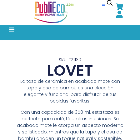
SKU: TZ1130
LOVET
La taza de cerámica en acabado mate con
tapa y asa de bambú es una elección
elegante y funcional para disfrutar de tus
bebidas favoritas.
Con una capacidad de 350 ml, esta taza es
perfecta para café, té u otras infusiones. Su
acabado mate le otorga un aspecto moderno
y sofisticado, mientras que la tapa y el asa de
bambú añaden un toque natural y sostenible.