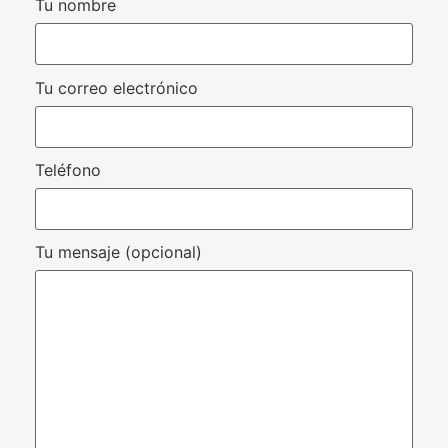
Tu nombre
Tu correo electrónico
Teléfono
Tu mensaje (opcional)