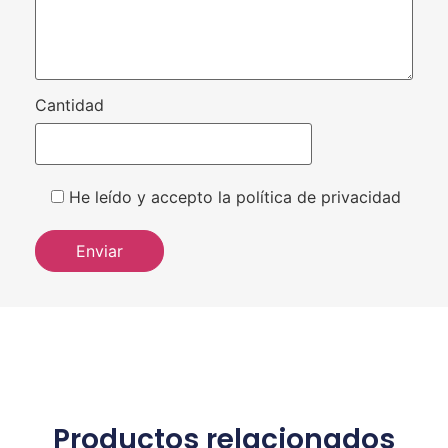
Cantidad
He leído y accepto la política de privacidad
Productos relacionados