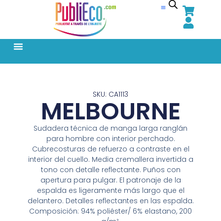
SKU: CA1113
MELBOURNE
Sudadera técnica de manga larga ranglán
para hombre con interior perchado.
Cubrecosturas de refuerzo a contraste en el
interior del cuello. Media cremallera invertida a
tono con detalle reflectante. Puños con
apertura para pulgar. El patronaje de la
espalda es ligeramente más largo que el
delantero. Detalles reflectantes en las espalda.
Composición: 94% poliéster/ 6% elastano, 200