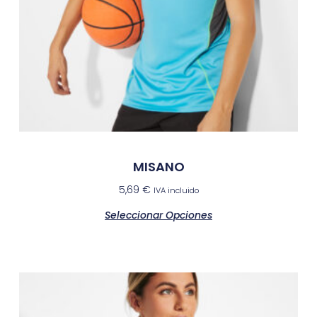
MISANO
5,69
€
IVA incluido
Seleccionar Opciones