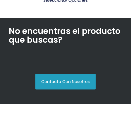
Seleccionar Opciones
No encuentras el producto
que buscas?
Contacta Con Nosotros