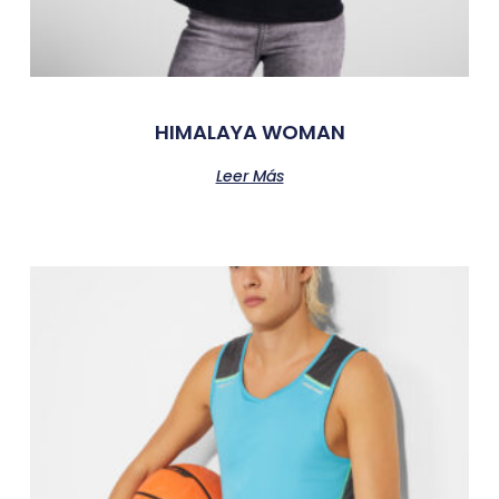
HIMALAYA WOMAN
Leer Más