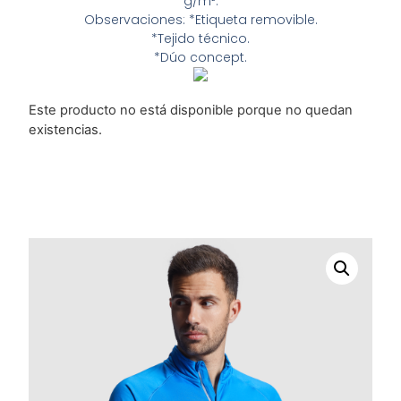
g/m².
Observaciones: *Etiqueta removible.
*Tejido técnico.
*Dúo concept.
Este producto no está disponible porque no quedan
existencias.