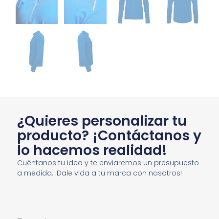
¿Quieres personalizar tu
producto? ¡Contáctanos y
lo hacemos realidad!
Cuéntanos tu idea y te enviaremos un presupuesto
a medida. ¡Dale vida a tu marca con nosotros!