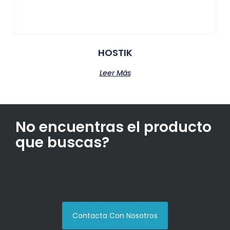
HOSTIK
Leer Más
No encuentras el producto
que buscas?
Contacta Con Nosotros