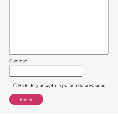
Cantidad
He leído y accepto la política de privacidad