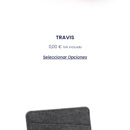
TRAVIS
0,00
€
IVA incluido
Seleccionar Opciones