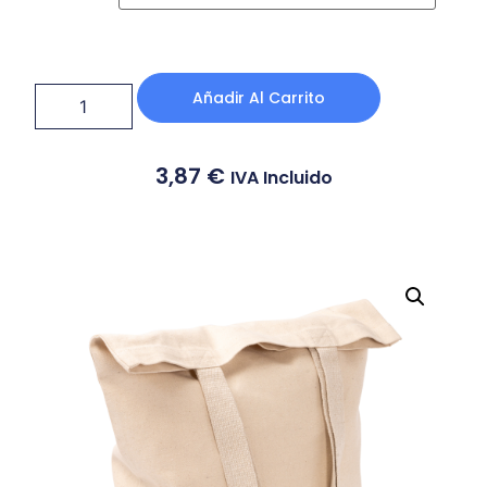
Añadir Al Carrito
3,87
€
IVA Incluido