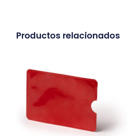
Productos relacionados