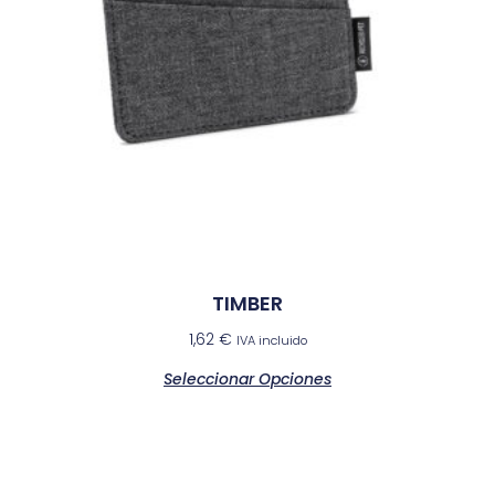
TIMBER
1,62
€
IVA incluido
Seleccionar Opciones