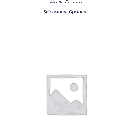
3,03
€
IVA incluido
Seleccionar Opciones