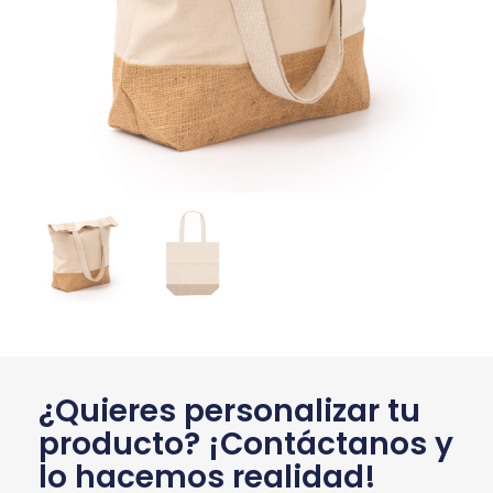
¿Quieres personalizar tu
producto? ¡Contáctanos y
lo hacemos realidad!