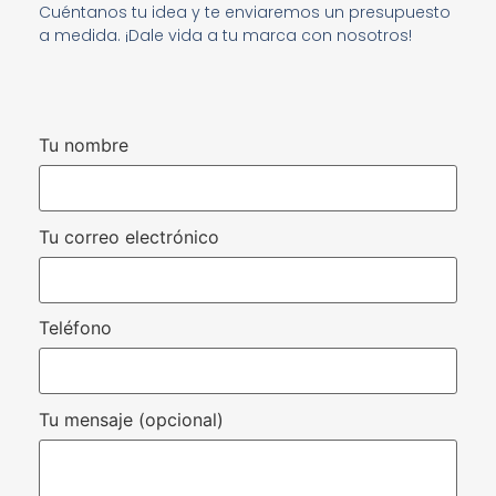
Cuéntanos tu idea y te enviaremos un presupuesto
a medida. ¡Dale vida a tu marca con nosotros!
Tu nombre
Tu correo electrónico
Teléfono
Tu mensaje (opcional)