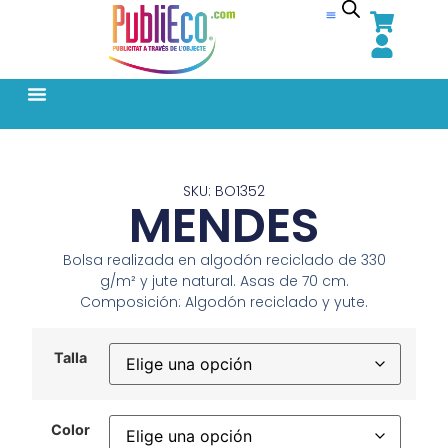
SKU: BO1352
MENDES
Bolsa realizada en algodón reciclado de 330
g/m² y jute natural. Asas de 70 cm.
Composición: Algodón reciclado y yute.
Talla
Color