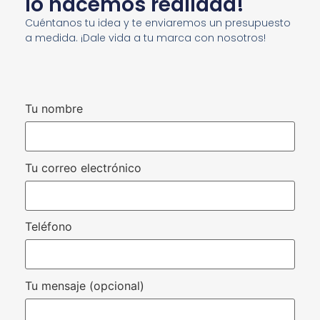
lo hacemos realidad!
Cuéntanos tu idea y te enviaremos un presupuesto
a medida. ¡Dale vida a tu marca con nosotros!
Tu nombre
Tu correo electrónico
Teléfono
Tu mensaje (opcional)