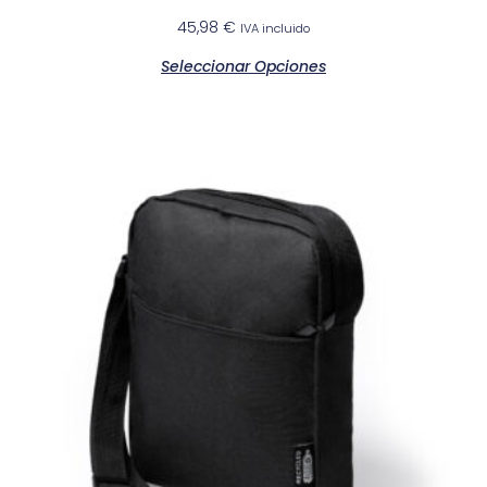
45,98
€
IVA incluido
Seleccionar Opciones