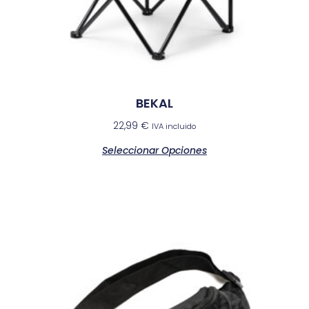
BEKAL
22,99
€
IVA incluido
Seleccionar Opciones