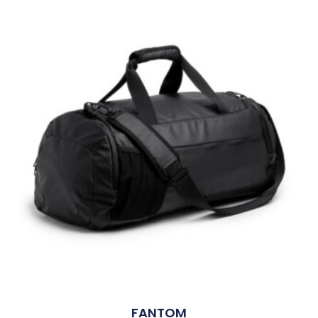
FANTOM