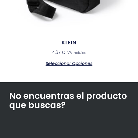
KLEIN
4,67
€
IVA incluido
Seleccionar Opciones
No encuentras el producto
que buscas?