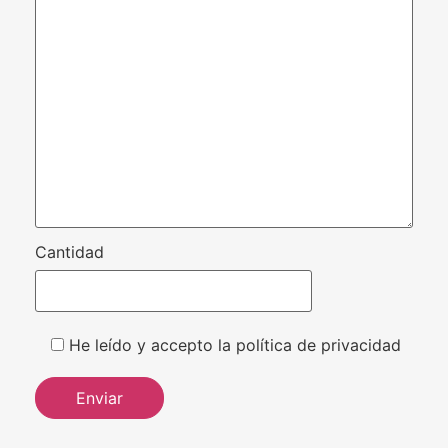
Cantidad
He leído y accepto la política de privacidad