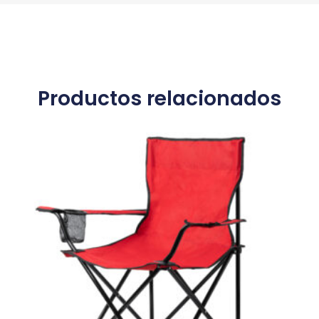
Productos relacionados