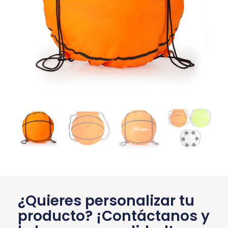
¿Quieres personalizar tu
producto? ¡Contáctanos y