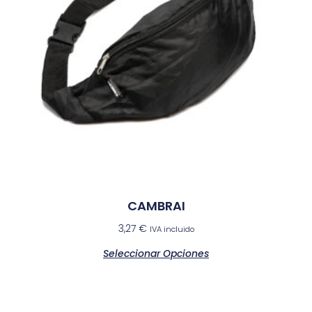
CAMBRAI
3,27
€
IVA incluido
Seleccionar Opciones