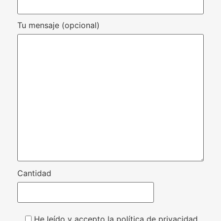
Tu mensaje (opcional)
Cantidad
He leído y accepto la política de privacidad