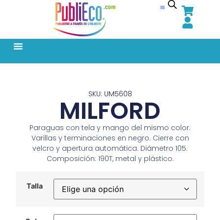
SKU: UM5608
MILFORD
Paraguas con tela y mango del mismo color.
Varillas y terminaciones en negro. Cierre con
velcro y apertura automática. Diámetro 105.
Composición: 190T, metal y plástico.
Talla