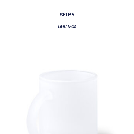
SELBY
Leer Más