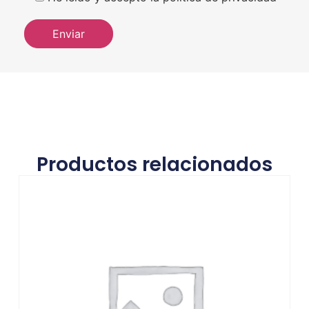
Productos relacionados