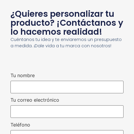
¿Quieres personalizar tu
producto? ¡Contáctanos y
lo hacemos realidad!
Cuéntanos tu idea y te enviaremos un presupuesto
a medida. ¡Dale vida a tu marca con nosotros!
Tu nombre
Tu correo electrónico
Teléfono