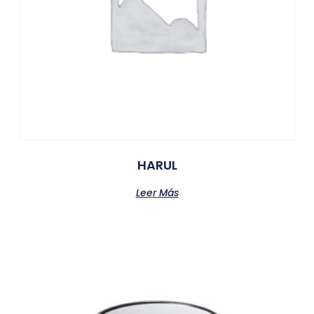
HARUL
Leer Más