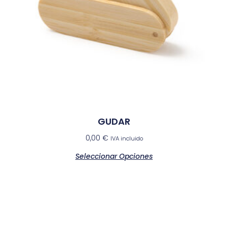
GUDAR
0,00
€
IVA incluido
Seleccionar Opciones