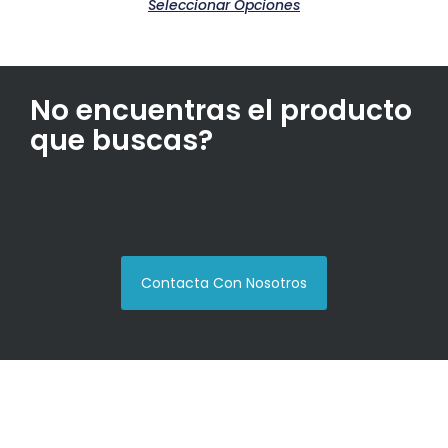
Seleccionar Opciones
No encuentras el producto
que buscas?
Contacta Con Nosotros