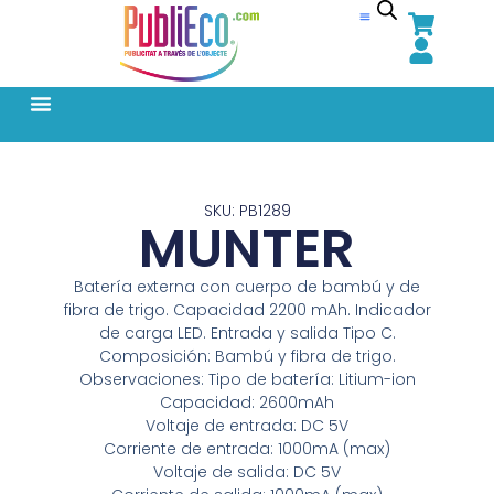
SKU: PB1289
MUNTER
Batería externa con cuerpo de bambú y de
fibra de trigo. Capacidad 2200 mAh. Indicador
de carga LED. Entrada y salida Tipo C.
Composición: Bambú y fibra de trigo.
Observaciones: Tipo de batería: Litium-ion
Capacidad: 2600mAh
Voltaje de entrada: DC 5V
Corriente de entrada: 1000mA (max)
Voltaje de salida: DC 5V