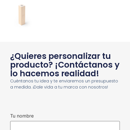
¿Quieres personalizar tu
producto? ¡Contáctanos y
lo hacemos realidad!
Cuéntanos tu idea y te enviaremos un presupuesto
a medida. ¡Dale vida a tu marca con nosotros!
Tu nombre