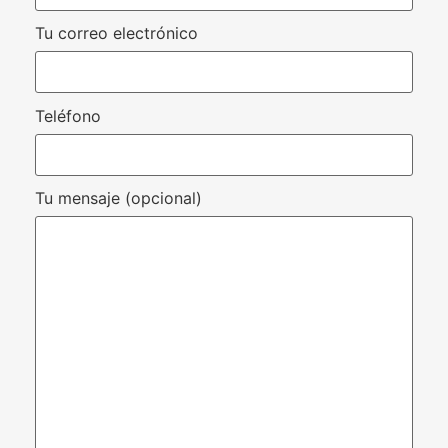
Tu correo electrónico
Teléfono
Tu mensaje (opcional)