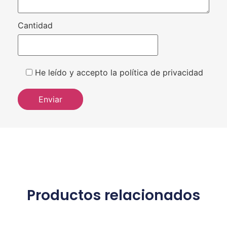
Cantidad
He leído y accepto la política de privacidad
Productos relacionados