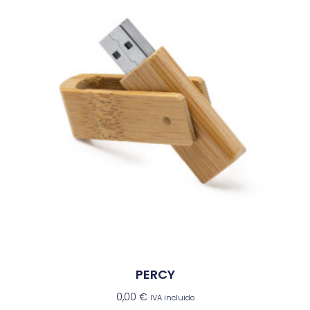
PERCY
0,00
€
IVA incluido