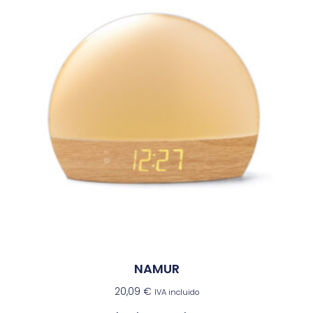
NAMUR
20,09
€
IVA incluido