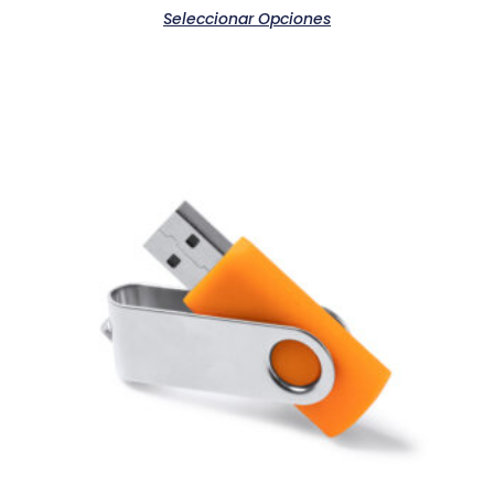
Seleccionar Opciones