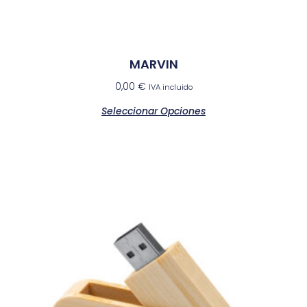
MARVIN
0,00
€
IVA incluido
Seleccionar Opciones