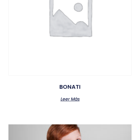
BONATI
Leer Más