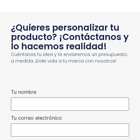
¿Quieres personalizar tu
producto? ¡Contáctanos y
lo hacemos realidad!
Cuéntanos tu idea y te enviaremos un presupuesto
a medida. ¡Dale vida a tu marca con nosotros!
Tu nombre
Tu correo electrónico