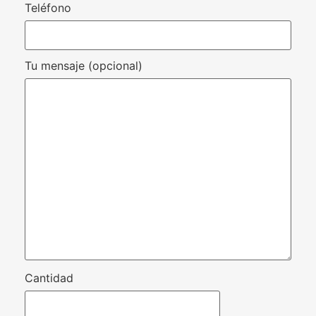
Teléfono
Tu mensaje (opcional)
Cantidad