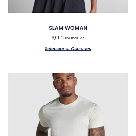
SLAM WOMAN
6,61
€
IVA incluido
Seleccionar Opciones