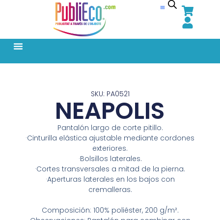
SKU: PA0521
NEAPOLIS
Pantalón largo de corte pitillo.
·Cinturilla elástica ajustable mediante cordones
exteriores.
·Bolsillos laterales.
·Cortes transversales a mitad de la pierna.
·Aperturas laterales en los bajos con
cremalleras.
Composición: 100% poliéster, 200 g/m².