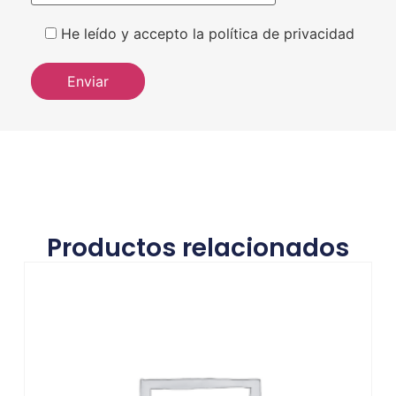
He leído y accepto la política de privacidad
Productos relacionados