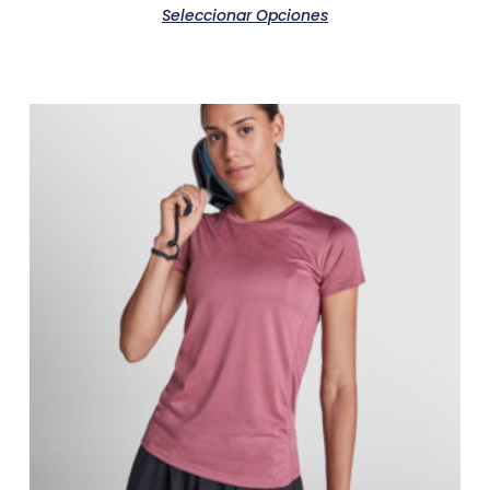
Seleccionar Opciones