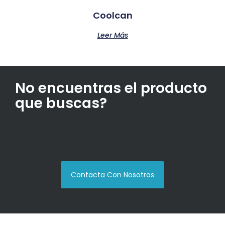
Coolcan
Leer Más
No encuentras el producto
que buscas?
Contacta Con Nosotros