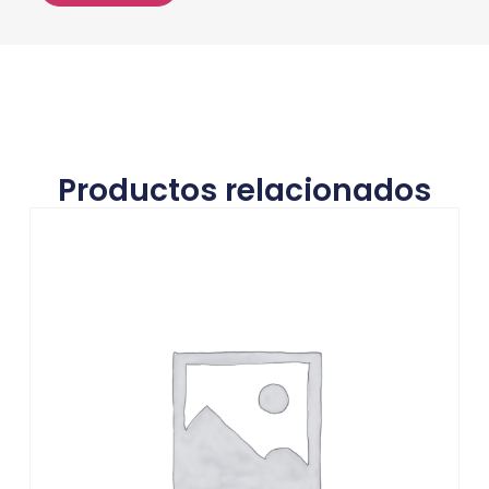
Productos relacionados