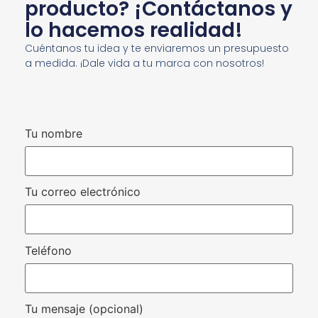
producto? ¡Contáctanos y
lo hacemos realidad!
Cuéntanos tu idea y te enviaremos un presupuesto
a medida. ¡Dale vida a tu marca con nosotros!
Tu nombre
Tu correo electrónico
Teléfono
Tu mensaje (opcional)