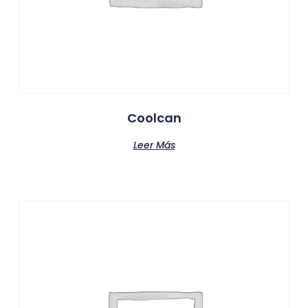
Coolcan
Leer Más