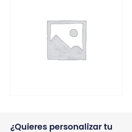
¿Quieres personalizar tu