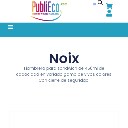
Noix
Fiambrera para sandwich de 450ml de
capacidad en variada gama de vivos colores.
Con cierre de seguridad.