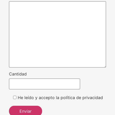
Cantidad
He leído y accepto la política de privacidad