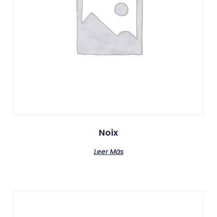
Noix
Leer Más