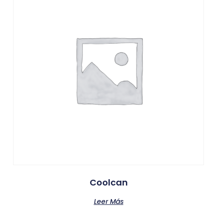
Coolcan
Leer Más