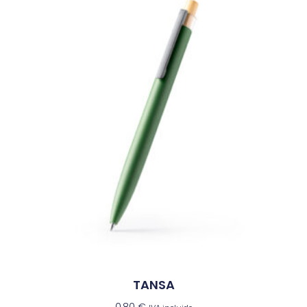
TANSA