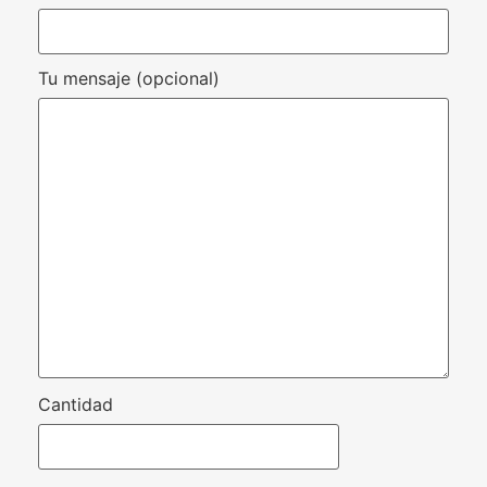
Tu mensaje (opcional)
Cantidad