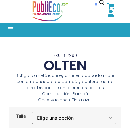
SKU: BL7990
OLTEN
Bolígrafo metálico elegante en acabado mate
con empuñadura de bambú y puntero táctil a
tono. Disponible en diferentes colores.
Composición: Bambú
Observaciones: Tinta azul.
Talla