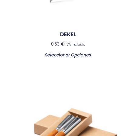
DEKEL
0,63
€
IVA incluido
Seleccionar Opciones