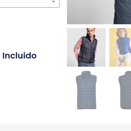
 Incluido