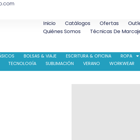
co.com
Inicio
Catálogos
Ofertas
Outl
Quiénes Somos
Técnicas De Marcaj
ÁSICOS
BOLSAS & VIAJE
ESCRITURA & OFICINA
ROPA
TECNOLOGÍA
SUBLIMACIÓN
VERANO
WORKWEAR