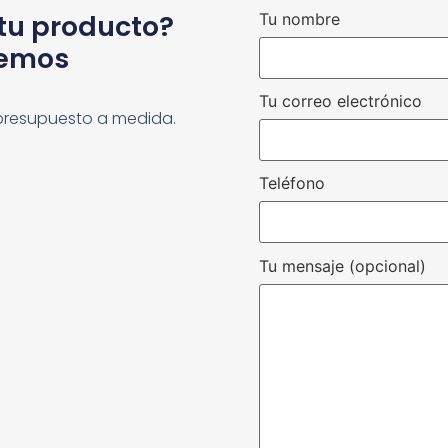
 tu producto?
Tu nombre
cemos
Tu correo electrónico
presupuesto a medida.
Teléfono
Tu mensaje (opcional)