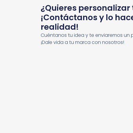
¿Quieres personalizar
¡Contáctanos y lo ha
realidad!
Cuéntanos tu idea y te enviaremos un 
¡Dale vida a tu marca con nosotros!