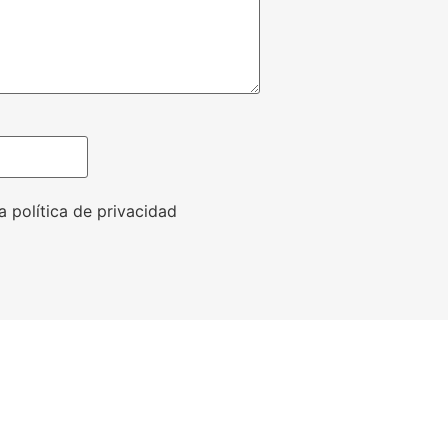
a política de privacidad