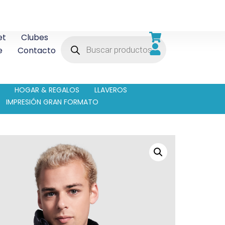
et
Clubes
e
Contacto
HOGAR & REGALOS
LLAVEROS
IMPRESIÓN GRAN FORMATO