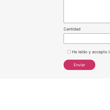
Cantidad
He leído y accepto l