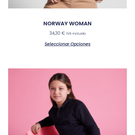
NORWAY WOMAN
34,30
€
IVA incluido
Seleccionar Opciones