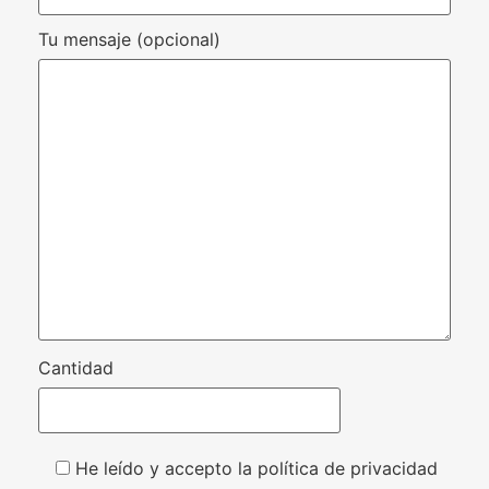
Tu mensaje (opcional)
Cantidad
He leído y accepto la política de privacidad