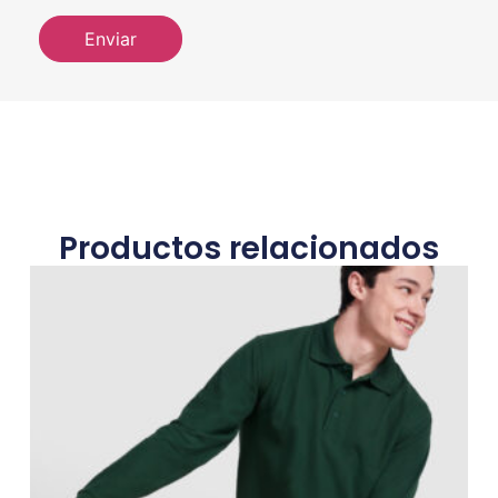
Productos relacionados