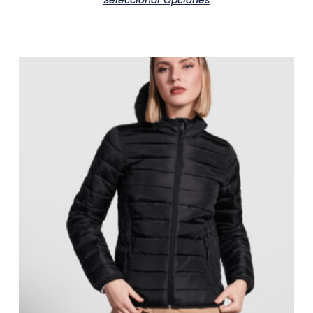
Seleccionar Opciones