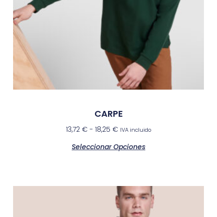
CARPE
13,72
€
-
18,25
€
IVA incluido
Seleccionar Opciones