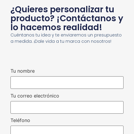
¿Quieres personalizar tu
producto? ¡Contáctanos y
lo hacemos realidad!
Cuéntanos tu idea y te enviaremos un presupuesto
a medida. ¡Dale vida a tu marca con nosotros!
Tu nombre
Tu correo electrónico
Teléfono