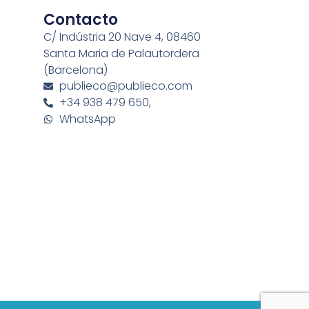
Contacto
C/ Indústria 20 Nave 4, 08460
Santa Maria de Palautordera
(Barcelona)
publieco@publieco.com
+34 938 479 650,
WhatsApp