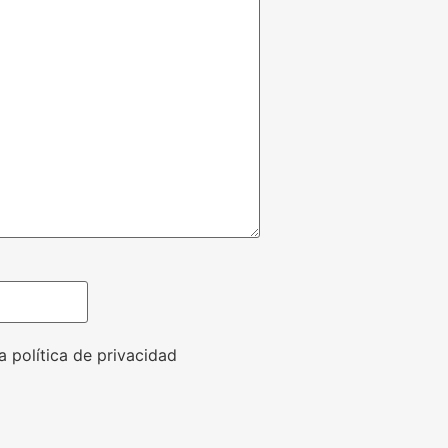
a política de privacidad