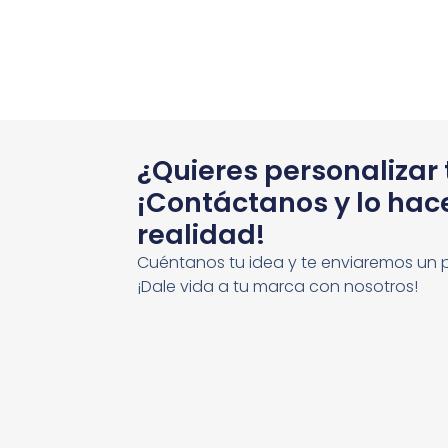
¿Quieres personalizar
¡Contáctanos y lo ha
realidad!
Cuéntanos tu idea y te enviaremos un 
¡Dale vida a tu marca con nosotros!