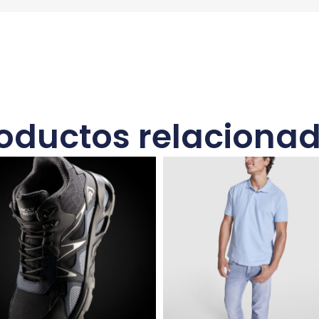
oductos relaciona