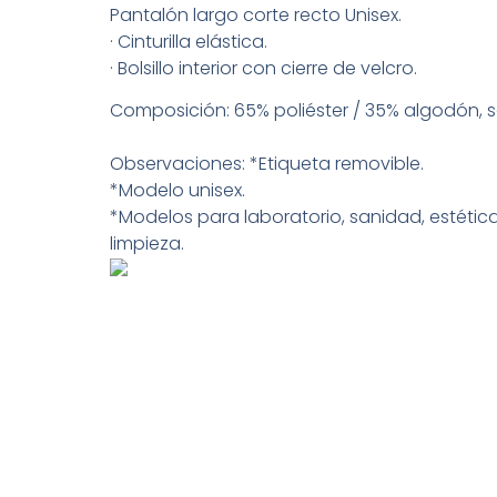
Pantalón largo corte recto Unisex.
· Cinturilla elástica.
· Bolsillo interior con cierre de velcro.
Composición: 65% poliéster / 35% algodón, s
Observaciones: *Etiqueta removible.
*Modelo unisex.
*Modelos para laboratorio, sanidad, estética
limpieza.