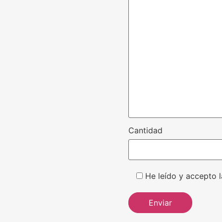
Cantidad
He leído y accepto l