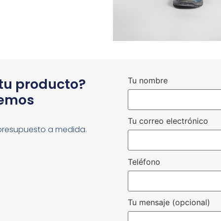
 tu producto?
Tu nombre
cemos
Tu correo electrónico
presupuesto a medida.
Teléfono
Tu mensaje (opcional)