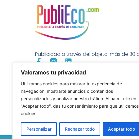
Publicidad a través del objeto, más de 30 a
Valoramos tu privacidad
Utilizamos cookies para mejorar tu experiencia de
navegación, mostrarte anuncios o contenidos
personalizados y analizar nuestro tráfico. Al hacer clic en
"Aceptar todo", das tu consentimiento para que utilicemos
cookies.
Personalizar
Rechazar todo
Aceptar todo